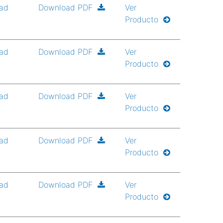
ad
Download PDF
Ver
Producto
ad
Download PDF
Ver
Producto
ad
Download PDF
Ver
Producto
ad
Download PDF
Ver
Producto
ad
Download PDF
Ver
Producto