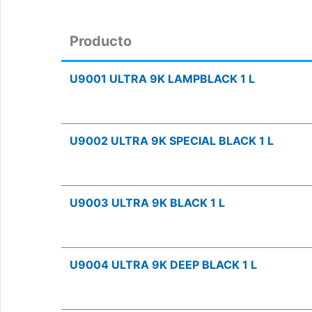
Producto
U9001 ULTRA 9K LAMPBLACK 1 L
U9002 ULTRA 9K SPECIAL BLACK 1 L
U9003 ULTRA 9K BLACK 1 L
U9004 ULTRA 9K DEEP BLACK 1 L