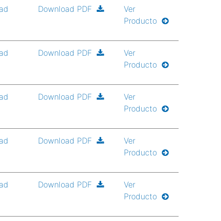
ad
Download PDF
Ver
Producto
ad
Download PDF
Ver
Producto
ad
Download PDF
Ver
Producto
ad
Download PDF
Ver
Producto
ad
Download PDF
Ver
Producto