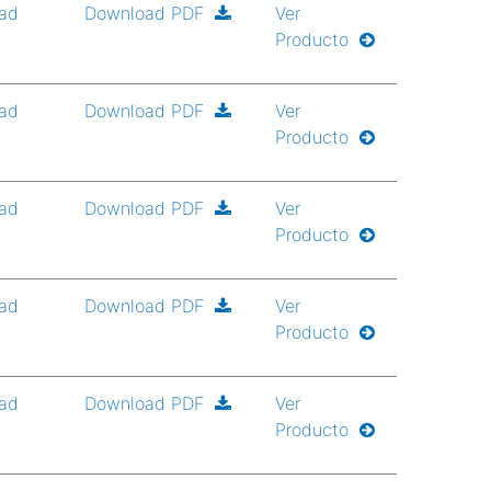
ad
Download PDF
Ver
Producto
ad
Download PDF
Ver
Producto
ad
Download PDF
Ver
Producto
ad
Download PDF
Ver
Producto
ad
Download PDF
Ver
Producto