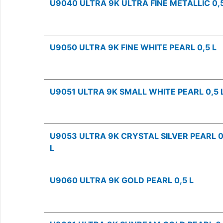
U9040 ULTRA 9K ULTRA FINE METALLIC 0,5
U9050 ULTRA 9K FINE WHITE PEARL 0,5 L
U9051 ULTRA 9K SMALL WHITE PEARL 0,5 
U9053 ULTRA 9K CRYSTAL SILVER PEARL 0
L
U9060 ULTRA 9K GOLD PEARL 0,5 L