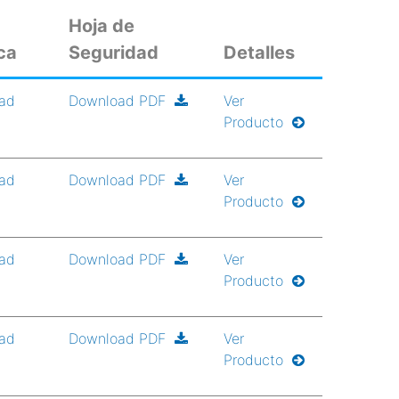
Hoja de
ca
Seguridad
Detalles
ad
Download PDF
Ver
Producto
ad
Download PDF
Ver
Producto
ad
Download PDF
Ver
Producto
ad
Download PDF
Ver
Producto