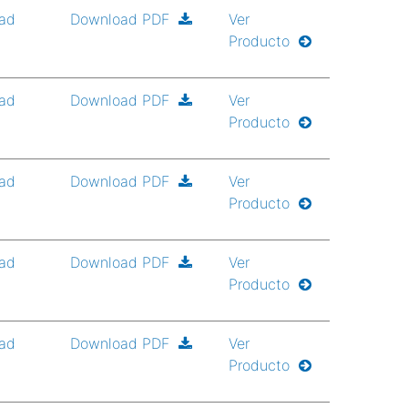
ad
Download PDF
Ver
Producto
ad
Download PDF
Ver
Producto
ad
Download PDF
Ver
Producto
ad
Download PDF
Ver
Producto
ad
Download PDF
Ver
Producto