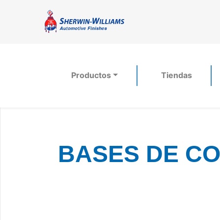
Productos
Tiendas
BASES DE CO