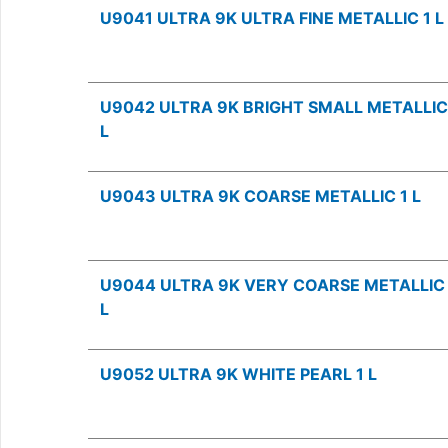
U9041 ULTRA 9K ULTRA FINE METALLIC 1 L
U9042 ULTRA 9K BRIGHT SMALL METALLIC
L
U9043 ULTRA 9K COARSE METALLIC 1 L
U9044 ULTRA 9K VERY COARSE METALLIC 
L
U9052 ULTRA 9K WHITE PEARL 1 L