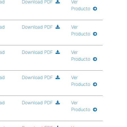
ad
Download PDF
Ver
Producto
ad
Download PDF
Ver
Producto
ad
Download PDF
Ver
Producto
ad
Download PDF
Ver
Producto
ad
Download PDF
Ver
Producto