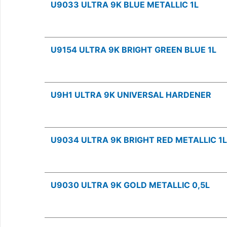
U9033 ULTRA 9K BLUE METALLIC 1L
U9154 ULTRA 9K BRIGHT GREEN BLUE 1L
U9H1 ULTRA 9K UNIVERSAL HARDENER
U9034 ULTRA 9K BRIGHT RED METALLIC 1L
U9030 ULTRA 9K GOLD METALLIC 0,5L