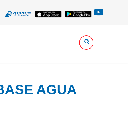
 BASE AGUA