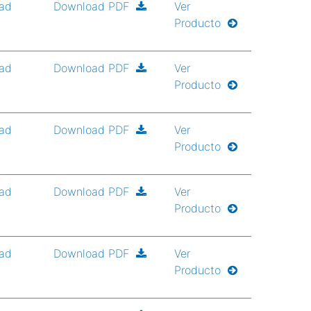
ad
Download PDF
Ver
Producto
ad
Download PDF
Ver
Producto
ad
Download PDF
Ver
Producto
ad
Download PDF
Ver
Producto
ad
Download PDF
Ver
Producto