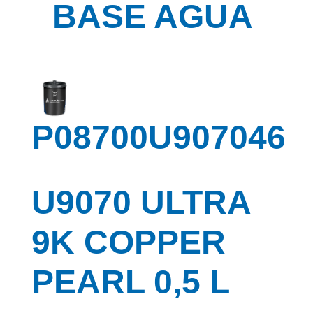
BASE AGUA
P08700U907046
U9070 ULTRA
9K COPPER
PEARL 0,5 L