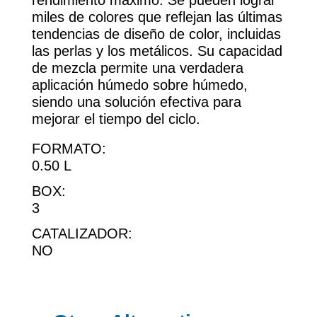
rendimiento máximo. Se pueden lograr
miles de colores que reflejan las últimas
tendencias de diseño de color, incluidas
las perlas y los metálicos. Su capacidad
de mezcla permite una verdadera
aplicación húmedo sobre húmedo,
siendo una solución efectiva para
mejorar el tiempo del ciclo.
FORMATO:
0.50 L
BOX:
3
CATALIZADOR:
NO