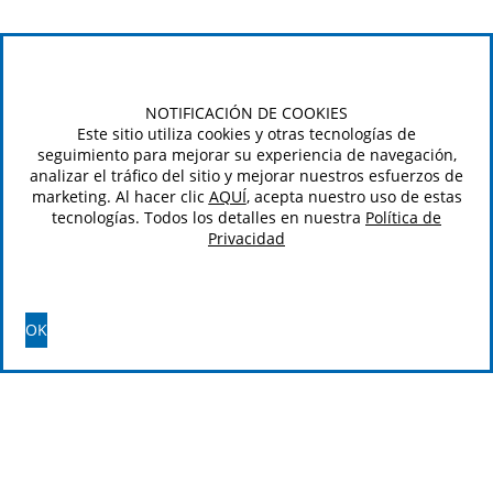
NOTIFICACIÓN DE COOKIES
Este sitio utiliza cookies y otras tecnologías de
seguimiento para mejorar su experiencia de navegación,
analizar el tráfico del sitio y mejorar nuestros esfuerzos de
marketing. Al hacer clic
AQUÍ
, acepta nuestro uso de estas
tecnologías. Todos los detalles en nuestra
Política de
Privacidad
OK