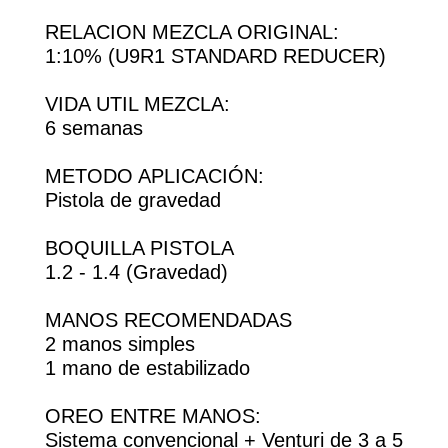
RELACION MEZCLA ORIGINAL:
1:10% (U9R1 STANDARD REDUCER)
VIDA UTIL MEZCLA:
6 semanas
METODO APLICACIÓN:
Pistola de gravedad
BOQUILLA PISTOLA
1.2 - 1.4 (Gravedad)
MANOS RECOMENDADAS
2 manos simples
1 mano de estabilizado
OREO ENTRE MANOS:
Sistema convencional + Venturi de 3 a 5