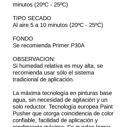
minutos (20ºC - 25ºC)
TIPO SECADO
Al aire 5 a 10 minutos (20ºC - 25ºC)
FONDO
Se recomienda Primer P30A
OBSERVACION:
Si humedad relativa es muy alta, se
recomienda usar sólo el sistema
tradicional de aplicación.
La máxima tecnología en pinturas base
agua, sin necesidad de agitación y un
solo reductor. Tecnología europea Paint
Pusher que otorga coincidencia de color
confiable, facilidad de aplicación y