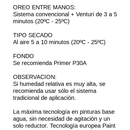
OREO ENTRE MANOS:
Sistema convencional + Venturi de 3 a 5
minutos (20ºC - 25ºC)
TIPO SECADO
Al aire 5 a 10 minutos (20ºC - 25ºC)
FONDO
Se recomienda Primer P30A
OBSERVACION:
Si humedad relativa es muy alta, se
recomienda usar sólo el sistema
tradicional de aplicación.
La máxima tecnología en pinturas base
agua, sin necesidad de agitación y un
solo reductor. Tecnología europea Paint