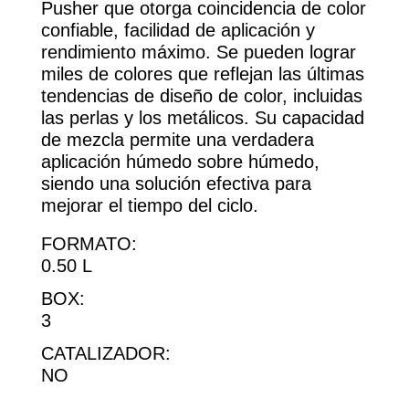
Pusher que otorga coincidencia de color
confiable, facilidad de aplicación y
rendimiento máximo. Se pueden lograr
miles de colores que reflejan las últimas
tendencias de diseño de color, incluidas
las perlas y los metálicos. Su capacidad
de mezcla permite una verdadera
aplicación húmedo sobre húmedo,
siendo una solución efectiva para
mejorar el tiempo del ciclo.
FORMATO:
0.50 L
BOX:
3
CATALIZADOR:
NO