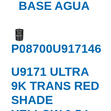
BASE AGUA
P08700U917146
U9171 ULTRA
9K TRANS RED
SHADE