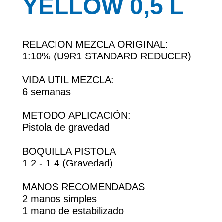
YELLOW 0,5 L
RELACION MEZCLA ORIGINAL:
1:10% (U9R1 STANDARD REDUCER)
VIDA UTIL MEZCLA:
6 semanas
METODO APLICACIÓN:
Pistola de gravedad
BOQUILLA PISTOLA
1.2 - 1.4 (Gravedad)
MANOS RECOMENDADAS
2 manos simples
1 mano de estabilizado