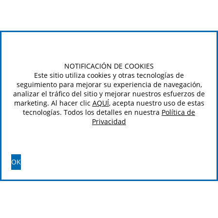
NOTIFICACIÓN DE COOKIES
Este sitio utiliza cookies y otras tecnologías de
seguimiento para mejorar su experiencia de navegación,
analizar el tráfico del sitio y mejorar nuestros esfuerzos de
marketing. Al hacer clic
AQUÍ
, acepta nuestro uso de estas
tecnologías. Todos los detalles en nuestra
Política de
Privacidad
OK