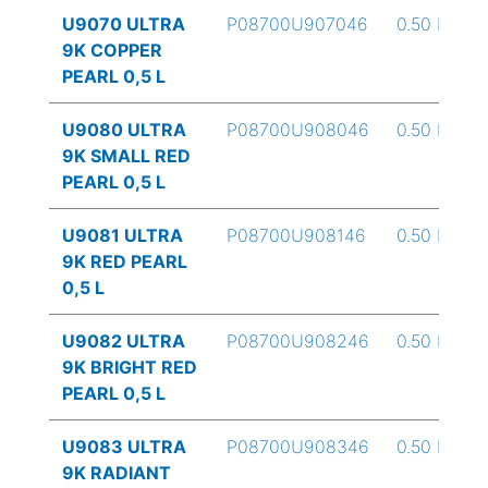
U9070 ULTRA
P08700U907046
0.50 L
9K COPPER
PEARL 0,5 L
U9080 ULTRA
P08700U908046
0.50 L
9K SMALL RED
PEARL 0,5 L
U9081 ULTRA
P08700U908146
0.50 L
9K RED PEARL
0,5 L
U9082 ULTRA
P08700U908246
0.50 L
9K BRIGHT RED
PEARL 0,5 L
U9083 ULTRA
P08700U908346
0.50 L
9K RADIANT