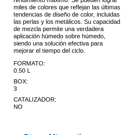
rendimiento máximo. Se pueden lograr
miles de colores que reflejan las últimas
tendencias de diseño de color, incluidas
las perlas y los metálicos. Su capacidad
de mezcla permite una verdadera
aplicación húmedo sobre húmedo,
siendo una solución efectiva para
mejorar el tiempo del ciclo.
FORMATO:
0.50 L
BOX:
3
CATALIZADOR:
NO