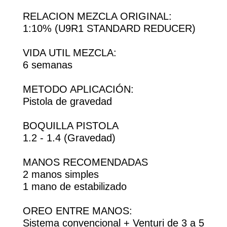
RELACION MEZCLA ORIGINAL:
1:10% (U9R1 STANDARD REDUCER)
VIDA UTIL MEZCLA:
6 semanas
METODO APLICACIÓN:
Pistola de gravedad
BOQUILLA PISTOLA
1.2 - 1.4 (Gravedad)
MANOS RECOMENDADAS
2 manos simples
1 mano de estabilizado
OREO ENTRE MANOS:
Sistema convencional + Venturi de 3 a 5