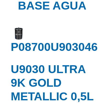
BASE AGUA
P08700U903046
U9030 ULTRA
9K GOLD
METALLIC 0,5L