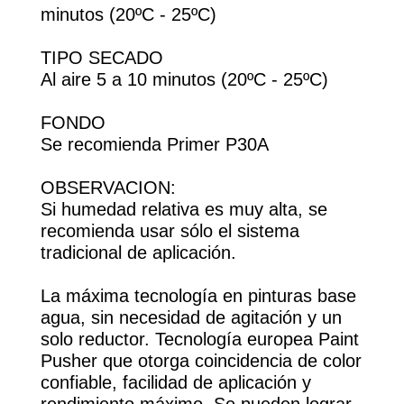
minutos (20ºC - 25ºC)
TIPO SECADO
Al aire 5 a 10 minutos (20ºC - 25ºC)
FONDO
Se recomienda Primer P30A
OBSERVACION:
Si humedad relativa es muy alta, se
recomienda usar sólo el sistema
tradicional de aplicación.
La máxima tecnología en pinturas base
agua, sin necesidad de agitación y un
solo reductor. Tecnología europea Paint
Pusher que otorga coincidencia de color
confiable, facilidad de aplicación y