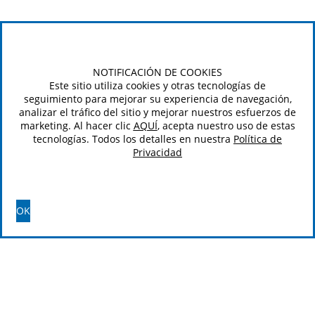
NOTIFICACIÓN DE COOKIES
Este sitio utiliza cookies y otras tecnologías de
seguimiento para mejorar su experiencia de navegación,
analizar el tráfico del sitio y mejorar nuestros esfuerzos de
marketing. Al hacer clic
AQUÍ
, acepta nuestro uso de estas
tecnologías. Todos los detalles en nuestra
Política de
Privacidad
OK