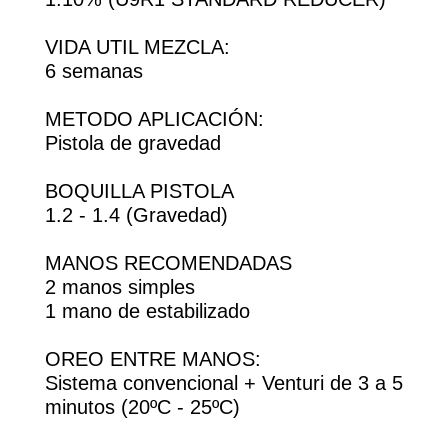
VIDA UTIL MEZCLA:
6 semanas
METODO APLICACIÓN:
Pistola de gravedad
BOQUILLA PISTOLA
1.2 - 1.4 (Gravedad)
MANOS RECOMENDADAS
2 manos simples
1 mano de estabilizado
OREO ENTRE MANOS:
Sistema convencional + Venturi de 3 a 5
minutos (20ºC - 25ºC)