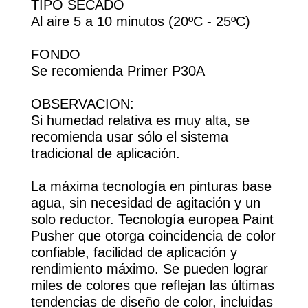
TIPO SECADO
Al aire 5 a 10 minutos (20ºC - 25ºC)
FONDO
Se recomienda Primer P30A
OBSERVACION:
Si humedad relativa es muy alta, se
recomienda usar sólo el sistema
tradicional de aplicación.
La máxima tecnología en pinturas base
agua, sin necesidad de agitación y un
solo reductor. Tecnología europea Paint
Pusher que otorga coincidencia de color
confiable, facilidad de aplicación y
rendimiento máximo. Se pueden lograr
miles de colores que reflejan las últimas
tendencias de diseño de color, incluidas