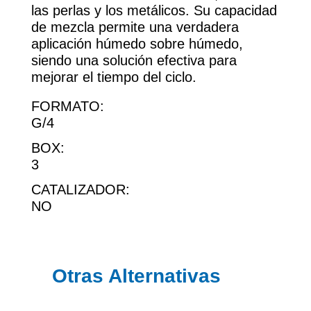
las perlas y los metálicos. Su capacidad
de mezcla permite una verdadera
aplicación húmedo sobre húmedo,
siendo una solución efectiva para
mejorar el tiempo del ciclo.
FORMATO:
G/4
BOX:
3
CATALIZADOR:
NO
Otras Alternativas