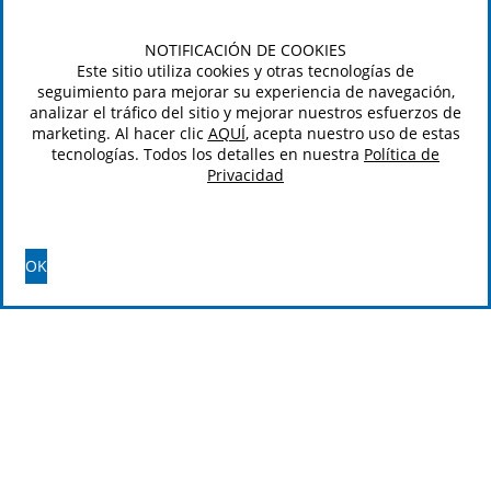
NOTIFICACIÓN DE COOKIES
Este sitio utiliza cookies y otras tecnologías de
seguimiento para mejorar su experiencia de navegación,
analizar el tráfico del sitio y mejorar nuestros esfuerzos de
marketing. Al hacer clic
AQUÍ
, acepta nuestro uso de estas
tecnologías. Todos los detalles en nuestra
Política de
Privacidad
OK