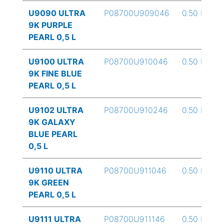
U9090 ULTRA
P08700U909046
0.50 L
9K PURPLE
PEARL 0,5 L
U9100 ULTRA
P08700U910046
0.50 L
9K FINE BLUE
PEARL 0,5 L
U9102 ULTRA
P08700U910246
0.50 L
9K GALAXY
BLUE PEARL
0,5 L
U9110 ULTRA
P08700U911046
0.50 L
9K GREEN
PEARL 0,5 L
U9111 ULTRA
P08700U911146
0.50 L