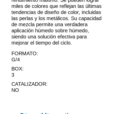
rendimiento máximo. Se pueden lograr
miles de colores que reflejan las últimas
tendencias de diseño de color, incluidas
las perlas y los metálicos. Su capacidad
de mezcla permite una verdadera
aplicación húmedo sobre húmedo,
siendo una solución efectiva para
mejorar el tiempo del ciclo.
FORMATO:
G/4
BOX:
3
CATALIZADOR:
NO