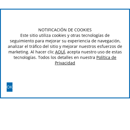
NOTIFICACIÓN DE COOKIES
Este sitio utiliza cookies y otras tecnologías de
seguimiento para mejorar su experiencia de navegación,
analizar el tráfico del sitio y mejorar nuestros esfuerzos de
marketing. Al hacer clic
AQUÍ
, acepta nuestro uso de estas
tecnologías. Todos los detalles en nuestra
Política de
Privacidad
OK