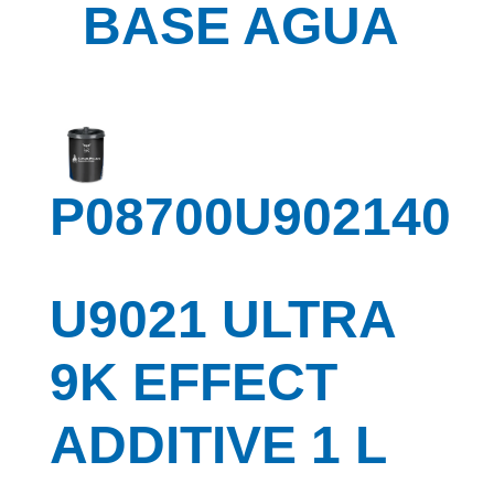
BASE AGUA
P08700U902140
U9021 ULTRA
9K EFFECT
ADDITIVE 1 L