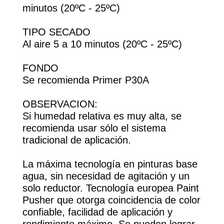
minutos (20ºC - 25ºC)
TIPO SECADO
Al aire 5 a 10 minutos (20ºC - 25ºC)
FONDO
Se recomienda Primer P30A
OBSERVACION:
Si humedad relativa es muy alta, se
recomienda usar sólo el sistema
tradicional de aplicación.
La máxima tecnología en pinturas base
agua, sin necesidad de agitación y un
solo reductor. Tecnología europea Paint
Pusher que otorga coincidencia de color
confiable, facilidad de aplicación y