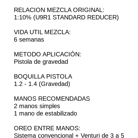
RELACION MEZCLA ORIGINAL:
1:10% (U9R1 STANDARD REDUCER)
VIDA UTIL MEZCLA:
6 semanas
METODO APLICACIÓN:
Pistola de gravedad
BOQUILLA PISTOLA
1.2 - 1.4 (Gravedad)
MANOS RECOMENDADAS
2 manos simples
1 mano de estabilizado
OREO ENTRE MANOS:
Sistema convencional + Venturi de 3 a 5