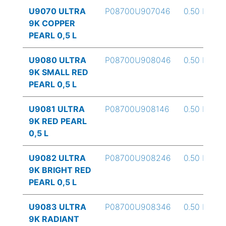
U9070 ULTRA
P08700U907046
0.50 L
9K COPPER
PEARL 0,5 L
U9080 ULTRA
P08700U908046
0.50 L
9K SMALL RED
PEARL 0,5 L
U9081 ULTRA
P08700U908146
0.50 L
9K RED PEARL
0,5 L
U9082 ULTRA
P08700U908246
0.50 L
9K BRIGHT RED
PEARL 0,5 L
U9083 ULTRA
P08700U908346
0.50 L
9K RADIANT