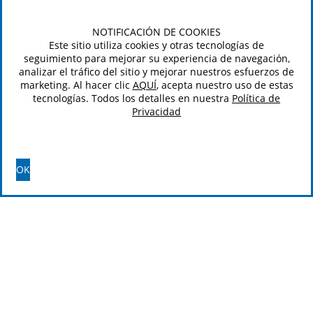
NOTIFICACIÓN DE COOKIES
Este sitio utiliza cookies y otras tecnologías de
seguimiento para mejorar su experiencia de navegación,
analizar el tráfico del sitio y mejorar nuestros esfuerzos de
marketing. Al hacer clic
AQUÍ
, acepta nuestro uso de estas
tecnologías. Todos los detalles en nuestra
Política de
Privacidad
OK