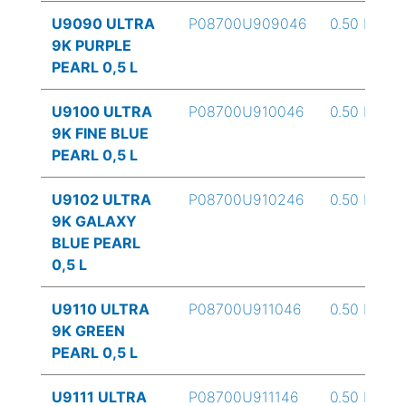
U9090 ULTRA
P08700U909046
0.50 L
9K PURPLE
PEARL 0,5 L
U9100 ULTRA
P08700U910046
0.50 L
9K FINE BLUE
PEARL 0,5 L
U9102 ULTRA
P08700U910246
0.50 L
9K GALAXY
BLUE PEARL
0,5 L
U9110 ULTRA
P08700U911046
0.50 L
9K GREEN
PEARL 0,5 L
U9111 ULTRA
P08700U911146
0.50 L