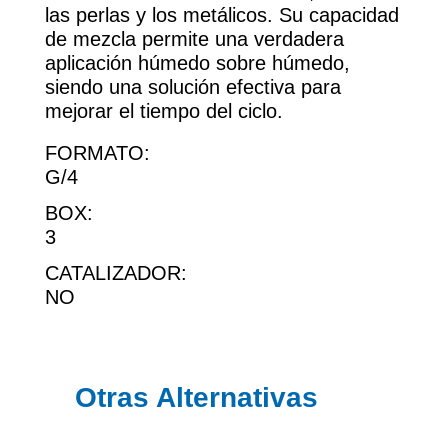
las perlas y los metálicos. Su capacidad
de mezcla permite una verdadera
aplicación húmedo sobre húmedo,
siendo una solución efectiva para
mejorar el tiempo del ciclo.
FORMATO:
G/4
BOX:
3
CATALIZADOR:
NO
Otras Alternativas