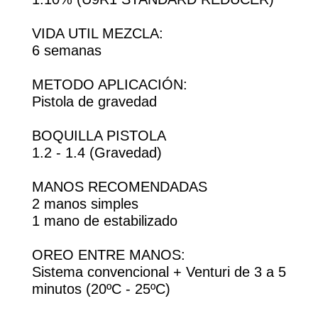
VIDA UTIL MEZCLA:
6 semanas
METODO APLICACIÓN:
Pistola de gravedad
BOQUILLA PISTOLA
1.2 - 1.4 (Gravedad)
MANOS RECOMENDADAS
2 manos simples
1 mano de estabilizado
OREO ENTRE MANOS:
Sistema convencional + Venturi de 3 a 5
minutos (20ºC - 25ºC)