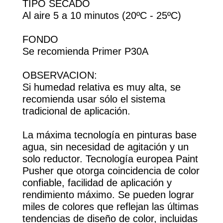
TIPO SECADO
Al aire 5 a 10 minutos (20ºC - 25ºC)
FONDO
Se recomienda Primer P30A
OBSERVACION:
Si humedad relativa es muy alta, se
recomienda usar sólo el sistema
tradicional de aplicación.
La máxima tecnología en pinturas base
agua, sin necesidad de agitación y un
solo reductor. Tecnología europea Paint
Pusher que otorga coincidencia de color
confiable, facilidad de aplicación y
rendimiento máximo. Se pueden lograr
miles de colores que reflejan las últimas
tendencias de diseño de color, incluidas