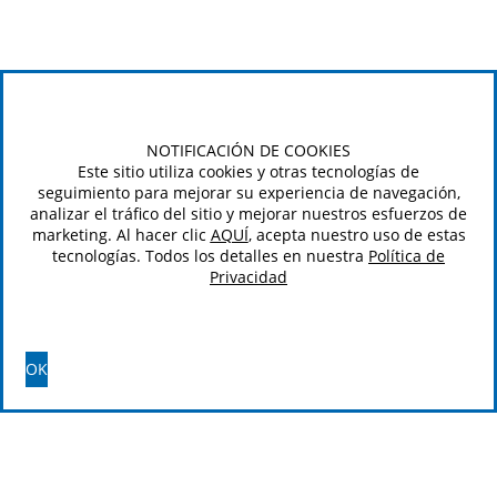
NOTIFICACIÓN DE COOKIES
Este sitio utiliza cookies y otras tecnologías de
seguimiento para mejorar su experiencia de navegación,
analizar el tráfico del sitio y mejorar nuestros esfuerzos de
marketing. Al hacer clic
AQUÍ
, acepta nuestro uso de estas
tecnologías. Todos los detalles en nuestra
Política de
Privacidad
OK