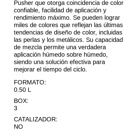
Pusher que otorga coincidencia de color
confiable, facilidad de aplicación y
rendimiento máximo. Se pueden lograr
miles de colores que reflejan las últimas
tendencias de diseño de color, incluidas
las perlas y los metálicos. Su capacidad
de mezcla permite una verdadera
aplicación húmedo sobre húmedo,
siendo una solución efectiva para
mejorar el tiempo del ciclo.
FORMATO:
0.50 L
BOX:
3
CATALIZADOR:
NO