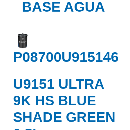
BASE AGUA
P08700U915146
U9151 ULTRA
9K HS BLUE
SHADE GREEN