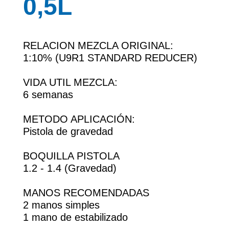
0,5L
RELACION MEZCLA ORIGINAL:
1:10% (U9R1 STANDARD REDUCER)
VIDA UTIL MEZCLA:
6 semanas
METODO APLICACIÓN:
Pistola de gravedad
BOQUILLA PISTOLA
1.2 - 1.4 (Gravedad)
MANOS RECOMENDADAS
2 manos simples
1 mano de estabilizado