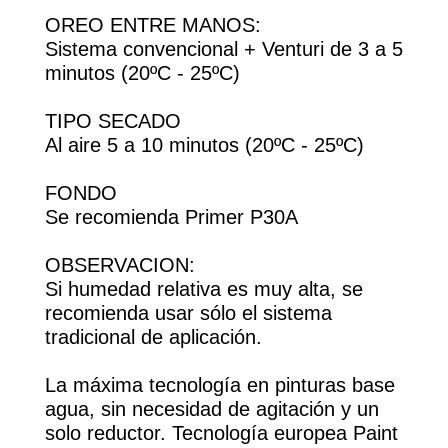
OREO ENTRE MANOS:
Sistema convencional + Venturi de 3 a 5
minutos (20ºC - 25ºC)
TIPO SECADO
Al aire 5 a 10 minutos (20ºC - 25ºC)
FONDO
Se recomienda Primer P30A
OBSERVACION:
Si humedad relativa es muy alta, se
recomienda usar sólo el sistema
tradicional de aplicación.
La máxima tecnología en pinturas base
agua, sin necesidad de agitación y un
solo reductor. Tecnología europea Paint