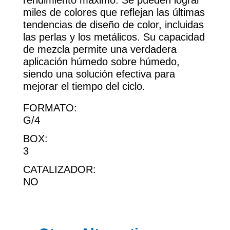
rendimiento máximo. Se pueden lograr
miles de colores que reflejan las últimas
tendencias de diseño de color, incluidas
las perlas y los metálicos. Su capacidad
de mezcla permite una verdadera
aplicación húmedo sobre húmedo,
siendo una solución efectiva para
mejorar el tiempo del ciclo.
FORMATO:
G/4
BOX:
3
CATALIZADOR:
NO