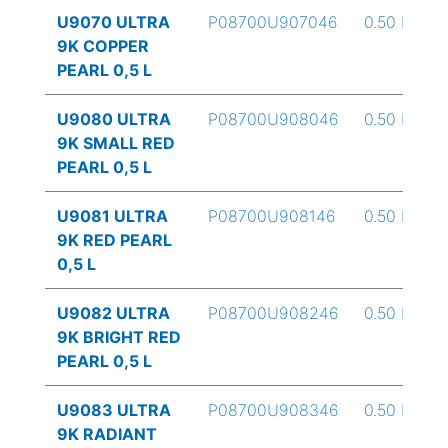
U9070 ULTRA
P08700U907046
0.50 L
9K COPPER
PEARL 0,5 L
U9080 ULTRA
P08700U908046
0.50 L
9K SMALL RED
PEARL 0,5 L
U9081 ULTRA
P08700U908146
0.50 L
9K RED PEARL
0,5 L
U9082 ULTRA
P08700U908246
0.50 L
9K BRIGHT RED
PEARL 0,5 L
U9083 ULTRA
P08700U908346
0.50 L
9K RADIANT