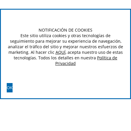
NOTIFICACIÓN DE COOKIES
Este sitio utiliza cookies y otras tecnologías de
seguimiento para mejorar su experiencia de navegación,
analizar el tráfico del sitio y mejorar nuestros esfuerzos de
marketing. Al hacer clic
AQUÍ
, acepta nuestro uso de estas
tecnologías. Todos los detalles en nuestra
Política de
Privacidad
OK