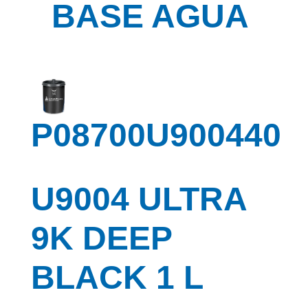
BASE AGUA
P08700U900440
U9004 ULTRA
9K DEEP
BLACK 1 L