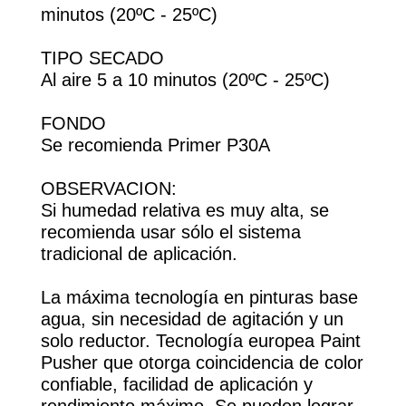
minutos (20ºC - 25ºC)
TIPO SECADO
Al aire 5 a 10 minutos (20ºC - 25ºC)
FONDO
Se recomienda Primer P30A
OBSERVACION:
Si humedad relativa es muy alta, se
recomienda usar sólo el sistema
tradicional de aplicación.
La máxima tecnología en pinturas base
agua, sin necesidad de agitación y un
solo reductor. Tecnología europea Paint
Pusher que otorga coincidencia de color
confiable, facilidad de aplicación y