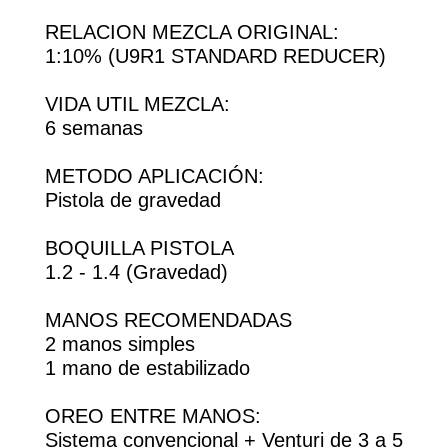
RELACION MEZCLA ORIGINAL:
1:10% (U9R1 STANDARD REDUCER)
VIDA UTIL MEZCLA:
6 semanas
METODO APLICACIÓN:
Pistola de gravedad
BOQUILLA PISTOLA
1.2 - 1.4 (Gravedad)
MANOS RECOMENDADAS
2 manos simples
1 mano de estabilizado
OREO ENTRE MANOS:
Sistema convencional + Venturi de 3 a 5