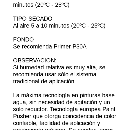
minutos (20ºC - 25ºC)
TIPO SECADO
Al aire 5 a 10 minutos (20ºC - 25ºC)
FONDO
Se recomienda Primer P30A
OBSERVACION:
Si humedad relativa es muy alta, se
recomienda usar sólo el sistema
tradicional de aplicación.
La máxima tecnología en pinturas base
agua, sin necesidad de agitación y un
solo reductor. Tecnología europea Paint
Pusher que otorga coincidencia de color
confiable, facilidad de aplicación y