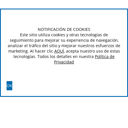
NOTIFICACIÓN DE COOKIES
Este sitio utiliza cookies y otras tecnologías de
seguimiento para mejorar su experiencia de navegación,
analizar el tráfico del sitio y mejorar nuestros esfuerzos de
marketing. Al hacer clic
AQUÍ
, acepta nuestro uso de estas
tecnologías. Todos los detalles en nuestra
Política de
Privacidad
OK