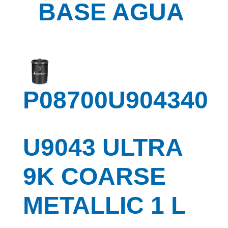
BASE AGUA
P08700U904340
U9043 ULTRA
9K COARSE
METALLIC 1 L