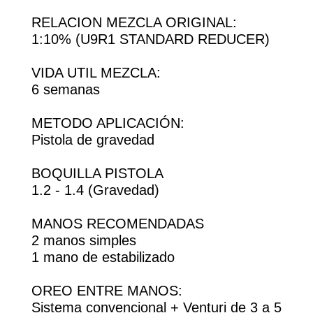
RELACION MEZCLA ORIGINAL:
1:10% (U9R1 STANDARD REDUCER)
VIDA UTIL MEZCLA:
6 semanas
METODO APLICACIÓN:
Pistola de gravedad
BOQUILLA PISTOLA
1.2 - 1.4 (Gravedad)
MANOS RECOMENDADAS
2 manos simples
1 mano de estabilizado
OREO ENTRE MANOS:
Sistema convencional + Venturi de 3 a 5