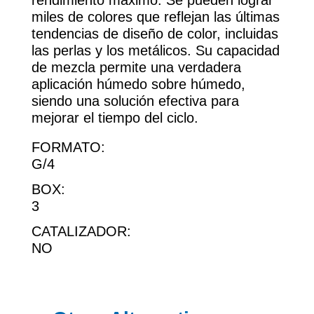
rendimiento máximo. Se pueden lograr
miles de colores que reflejan las últimas
tendencias de diseño de color, incluidas
las perlas y los metálicos. Su capacidad
de mezcla permite una verdadera
aplicación húmedo sobre húmedo,
siendo una solución efectiva para
mejorar el tiempo del ciclo.
FORMATO:
G/4
BOX:
3
CATALIZADOR:
NO