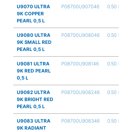
U9070 ULTRA
P08700U907046
0.50 L
9K COPPER
PEARL 0,5 L
U9080 ULTRA
P08700U908046
0.50 L
9K SMALL RED
PEARL 0,5 L
U9081 ULTRA
P08700U908146
0.50 L
9K RED PEARL
0,5 L
U9082 ULTRA
P08700U908246
0.50 L
9K BRIGHT RED
PEARL 0,5 L
U9083 ULTRA
P08700U908346
0.50 L
9K RADIANT