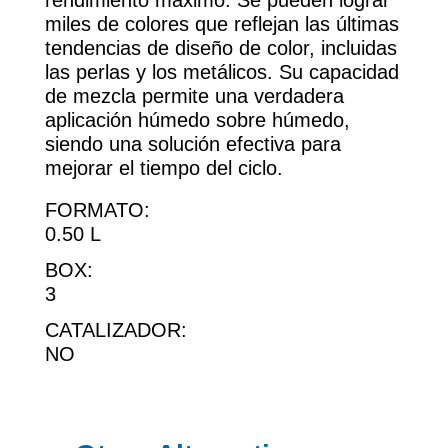
rendimiento máximo. Se pueden lograr
miles de colores que reflejan las últimas
tendencias de diseño de color, incluidas
las perlas y los metálicos. Su capacidad
de mezcla permite una verdadera
aplicación húmedo sobre húmedo,
siendo una solución efectiva para
mejorar el tiempo del ciclo.
FORMATO:
0.50 L
BOX:
3
CATALIZADOR:
NO