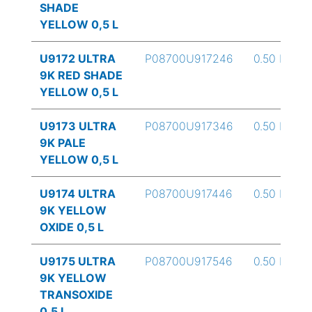
SHADE
YELLOW 0,5 L
U9172 ULTRA
P08700U917246
0.50 L
9K RED SHADE
YELLOW 0,5 L
U9173 ULTRA
P08700U917346
0.50 L
9K PALE
YELLOW 0,5 L
U9174 ULTRA
P08700U917446
0.50 L
9K YELLOW
OXIDE 0,5 L
U9175 ULTRA
P08700U917546
0.50 L
9K YELLOW
TRANSOXIDE
0,5 L