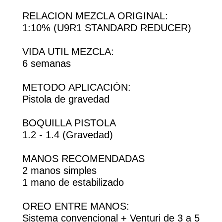
RELACION MEZCLA ORIGINAL:
1:10% (U9R1 STANDARD REDUCER)
VIDA UTIL MEZCLA:
6 semanas
METODO APLICACIÓN:
Pistola de gravedad
BOQUILLA PISTOLA
1.2 - 1.4 (Gravedad)
MANOS RECOMENDADAS
2 manos simples
1 mano de estabilizado
OREO ENTRE MANOS:
Sistema convencional + Venturi de 3 a 5