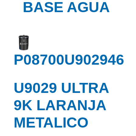
BASE AGUA
P08700U902946
U9029 ULTRA
9K LARANJA
METALICO