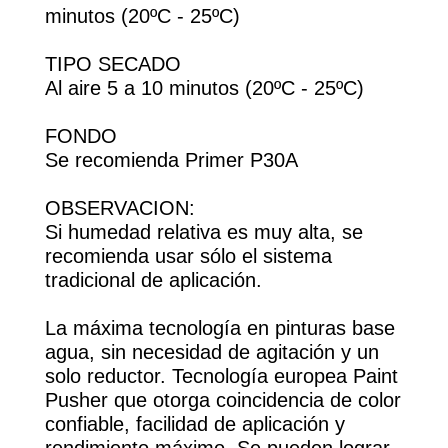
minutos (20ºC - 25ºC)
TIPO SECADO
Al aire 5 a 10 minutos (20ºC - 25ºC)
FONDO
Se recomienda Primer P30A
OBSERVACION:
Si humedad relativa es muy alta, se
recomienda usar sólo el sistema
tradicional de aplicación.
La máxima tecnología en pinturas base
agua, sin necesidad de agitación y un
solo reductor. Tecnología europea Paint
Pusher que otorga coincidencia de color
confiable, facilidad de aplicación y