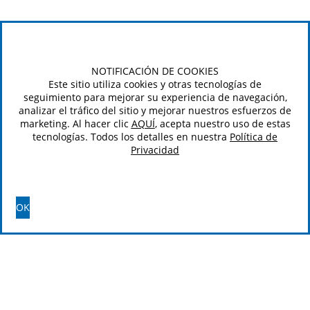
NOTIFICACIÓN DE COOKIES
Este sitio utiliza cookies y otras tecnologías de
seguimiento para mejorar su experiencia de navegación,
analizar el tráfico del sitio y mejorar nuestros esfuerzos de
marketing. Al hacer clic
AQUÍ
, acepta nuestro uso de estas
tecnologías. Todos los detalles en nuestra
Política de
Privacidad
OK