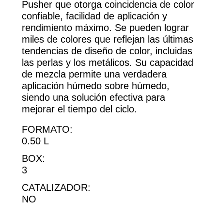
Pusher que otorga coincidencia de color
confiable, facilidad de aplicación y
rendimiento máximo. Se pueden lograr
miles de colores que reflejan las últimas
tendencias de diseño de color, incluidas
las perlas y los metálicos. Su capacidad
de mezcla permite una verdadera
aplicación húmedo sobre húmedo,
siendo una solución efectiva para
mejorar el tiempo del ciclo.
FORMATO:
0.50 L
BOX:
3
CATALIZADOR:
NO