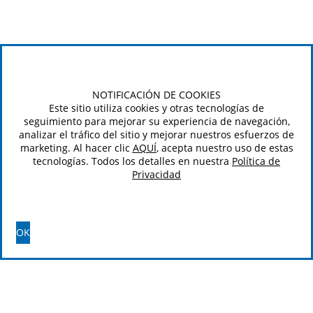
NOTIFICACIÓN DE COOKIES
Este sitio utiliza cookies y otras tecnologías de
seguimiento para mejorar su experiencia de navegación,
analizar el tráfico del sitio y mejorar nuestros esfuerzos de
marketing. Al hacer clic
AQUÍ
, acepta nuestro uso de estas
tecnologías. Todos los detalles en nuestra
Política de
Privacidad
OK