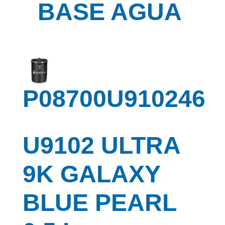
BASE AGUA
P08700U910246
U9102 ULTRA
9K GALAXY
BLUE PEARL