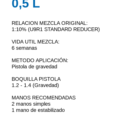
0,5 L
RELACION MEZCLA ORIGINAL:
1:10% (U9R1 STANDARD REDUCER)
VIDA UTIL MEZCLA:
6 semanas
METODO APLICACIÓN:
Pistola de gravedad
BOQUILLA PISTOLA
1.2 - 1.4 (Gravedad)
MANOS RECOMENDADAS
2 manos simples
1 mano de estabilizado