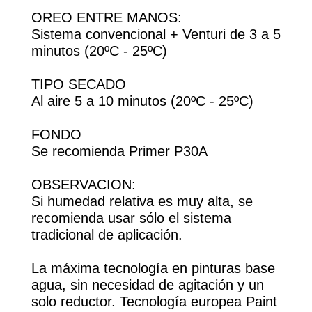
OREO ENTRE MANOS:
Sistema convencional + Venturi de 3 a 5
minutos (20ºC - 25ºC)
TIPO SECADO
Al aire 5 a 10 minutos (20ºC - 25ºC)
FONDO
Se recomienda Primer P30A
OBSERVACION:
Si humedad relativa es muy alta, se
recomienda usar sólo el sistema
tradicional de aplicación.
La máxima tecnología en pinturas base
agua, sin necesidad de agitación y un
solo reductor. Tecnología europea Paint