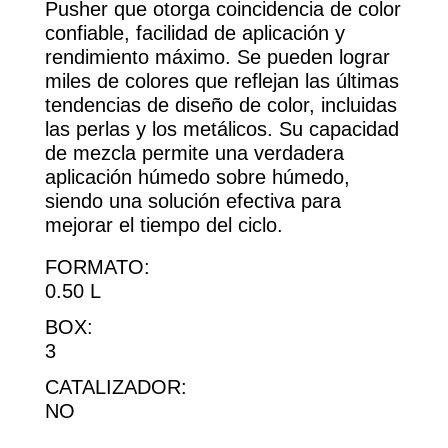
Pusher que otorga coincidencia de color
confiable, facilidad de aplicación y
rendimiento máximo. Se pueden lograr
miles de colores que reflejan las últimas
tendencias de diseño de color, incluidas
las perlas y los metálicos. Su capacidad
de mezcla permite una verdadera
aplicación húmedo sobre húmedo,
siendo una solución efectiva para
mejorar el tiempo del ciclo.
FORMATO:
0.50 L
BOX:
3
CATALIZADOR:
NO