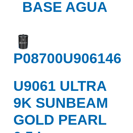
BASE AGUA
P08700U906146
U9061 ULTRA
9K SUNBEAM
GOLD PEARL