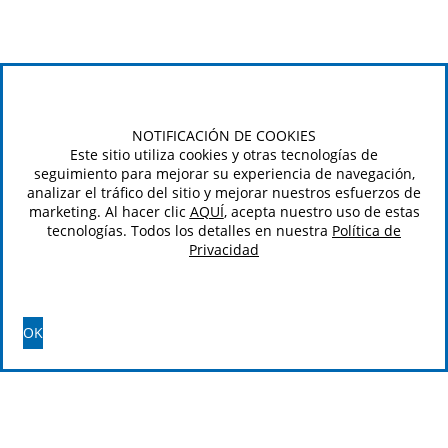
NOTIFICACIÓN DE COOKIES
Este sitio utiliza cookies y otras tecnologías de
seguimiento para mejorar su experiencia de navegación,
analizar el tráfico del sitio y mejorar nuestros esfuerzos de
marketing. Al hacer clic
AQUÍ
, acepta nuestro uso de estas
tecnologías. Todos los detalles en nuestra
Política de
Privacidad
OK