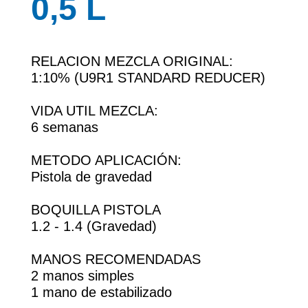
0,5 L
RELACION MEZCLA ORIGINAL:
1:10% (U9R1 STANDARD REDUCER)
VIDA UTIL MEZCLA:
6 semanas
METODO APLICACIÓN:
Pistola de gravedad
BOQUILLA PISTOLA
1.2 - 1.4 (Gravedad)
MANOS RECOMENDADAS
2 manos simples
1 mano de estabilizado