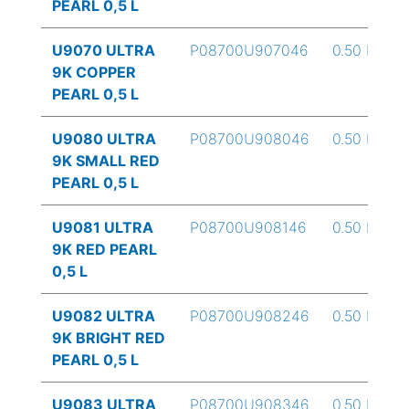
PEARL 0,5 L
U9070 ULTRA
P08700U907046
0.50 L
9K COPPER
PEARL 0,5 L
U9080 ULTRA
P08700U908046
0.50 L
9K SMALL RED
PEARL 0,5 L
U9081 ULTRA
P08700U908146
0.50 L
9K RED PEARL
0,5 L
U9082 ULTRA
P08700U908246
0.50 L
9K BRIGHT RED
PEARL 0,5 L
U9083 ULTRA
P08700U908346
0.50 L