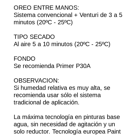
OREO ENTRE MANOS:
Sistema convencional + Venturi de 3 a 5
minutos (20ºC - 25ºC)
TIPO SECADO
Al aire 5 a 10 minutos (20ºC - 25ºC)
FONDO
Se recomienda Primer P30A
OBSERVACION:
Si humedad relativa es muy alta, se
recomienda usar sólo el sistema
tradicional de aplicación.
La máxima tecnología en pinturas base
agua, sin necesidad de agitación y un
solo reductor. Tecnología europea Paint