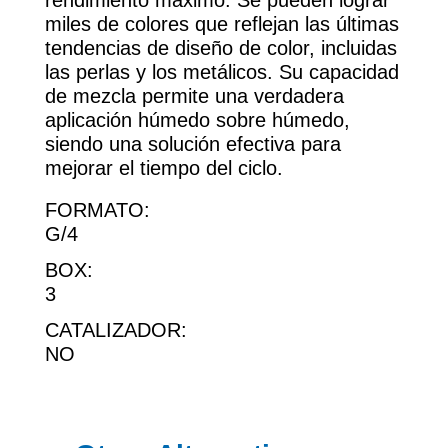
rendimiento máximo. Se pueden lograr
miles de colores que reflejan las últimas
tendencias de diseño de color, incluidas
las perlas y los metálicos. Su capacidad
de mezcla permite una verdadera
aplicación húmedo sobre húmedo,
siendo una solución efectiva para
mejorar el tiempo del ciclo.
FORMATO:
G/4
BOX:
3
CATALIZADOR:
NO