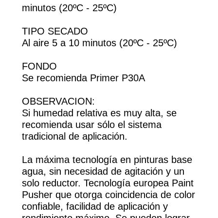
minutos (20ºC - 25ºC)
TIPO SECADO
Al aire 5 a 10 minutos (20ºC - 25ºC)
FONDO
Se recomienda Primer P30A
OBSERVACION:
Si humedad relativa es muy alta, se
recomienda usar sólo el sistema
tradicional de aplicación.
La máxima tecnología en pinturas base
agua, sin necesidad de agitación y un
solo reductor. Tecnología europea Paint
Pusher que otorga coincidencia de color
confiable, facilidad de aplicación y