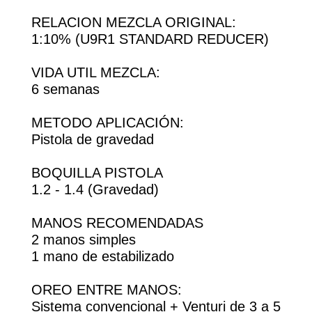
RELACION MEZCLA ORIGINAL:
1:10% (U9R1 STANDARD REDUCER)
VIDA UTIL MEZCLA:
6 semanas
METODO APLICACIÓN:
Pistola de gravedad
BOQUILLA PISTOLA
1.2 - 1.4 (Gravedad)
MANOS RECOMENDADAS
2 manos simples
1 mano de estabilizado
OREO ENTRE MANOS:
Sistema convencional + Venturi de 3 a 5