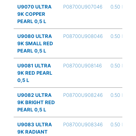
U9070 ULTRA
P08700U907046
0.50 L
9K COPPER
PEARL 0,5 L
U9080 ULTRA
P08700U908046
0.50 L
9K SMALL RED
PEARL 0,5 L
U9081 ULTRA
P08700U908146
0.50 L
9K RED PEARL
0,5 L
U9082 ULTRA
P08700U908246
0.50 L
9K BRIGHT RED
PEARL 0,5 L
U9083 ULTRA
P08700U908346
0.50 L
9K RADIANT