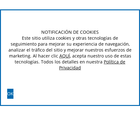
NOTIFICACIÓN DE COOKIES
Este sitio utiliza cookies y otras tecnologías de
seguimiento para mejorar su experiencia de navegación,
analizar el tráfico del sitio y mejorar nuestros esfuerzos de
marketing. Al hacer clic
AQUÍ
, acepta nuestro uso de estas
tecnologías. Todos los detalles en nuestra
Política de
Privacidad
OK