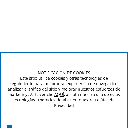
NOTIFICACIÓN DE COOKIES
Este sitio utiliza cookies y otras tecnologías de
seguimiento para mejorar su experiencia de navegación,
analizar el tráfico del sitio y mejorar nuestros esfuerzos de
marketing. Al hacer clic
AQUÍ
, acepta nuestro uso de estas
tecnologías. Todos los detalles en nuestra
Política de
Privacidad