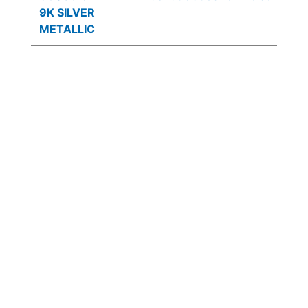
9K SILVER
METALLIC