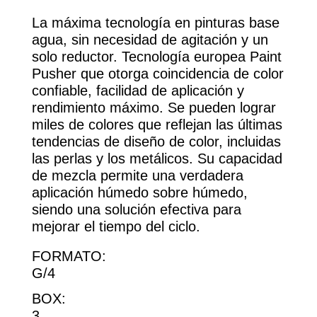
La máxima tecnología en pinturas base
agua, sin necesidad de agitación y un
solo reductor. Tecnología europea Paint
Pusher que otorga coincidencia de color
confiable, facilidad de aplicación y
rendimiento máximo. Se pueden lograr
miles de colores que reflejan las últimas
tendencias de diseño de color, incluidas
las perlas y los metálicos. Su capacidad
de mezcla permite una verdadera
aplicación húmedo sobre húmedo,
siendo una solución efectiva para
mejorar el tiempo del ciclo.
FORMATO:
G/4
BOX:
3