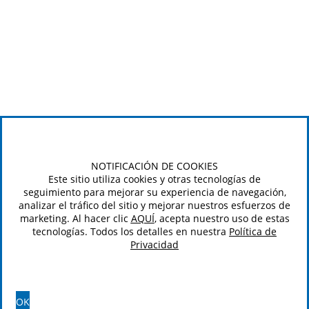
NOTIFICACIÓN DE COOKIES
Este sitio utiliza cookies y otras tecnologías de
seguimiento para mejorar su experiencia de navegación,
analizar el tráfico del sitio y mejorar nuestros esfuerzos de
marketing. Al hacer clic
AQUÍ
, acepta nuestro uso de estas
tecnologías. Todos los detalles en nuestra
Política de
Privacidad
OK