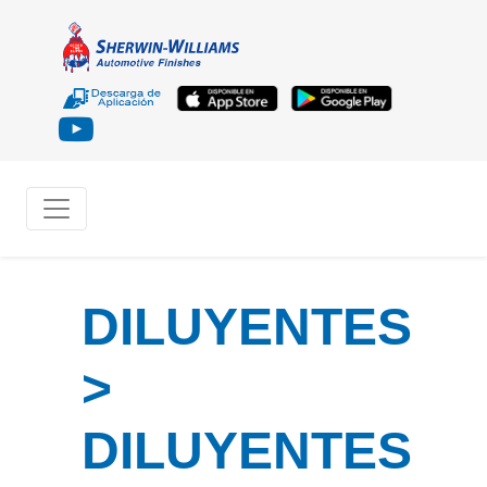
DILUYENTES
>
DILUYENTES