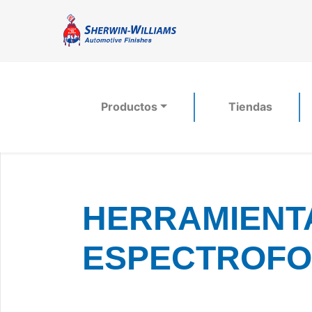
Productos
Tiendas
HERRAMIENTA
ESPECTROF