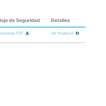
oja de Seguridad
Detalles
ownload PDF
Ver Producto