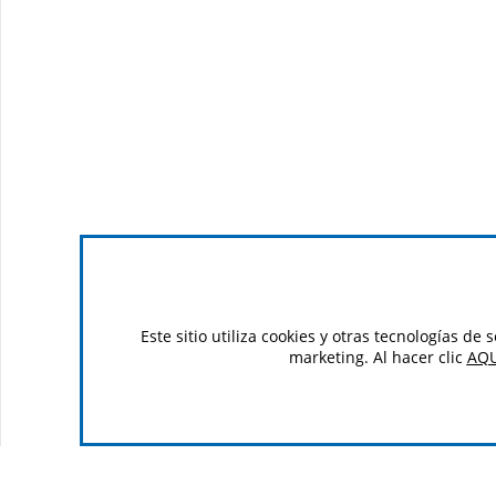
Este sitio utiliza cookies y otras tecnologías d
marketing. Al hacer clic
AQU