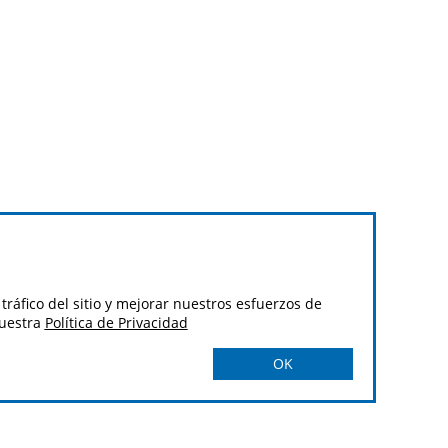
tráfico del sitio y mejorar nuestros esfuerzos de
nuestra
Política de Privacidad
OK