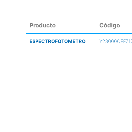
Producto
Código
ESPECTROFOTOMETRO
Y23000CEF71