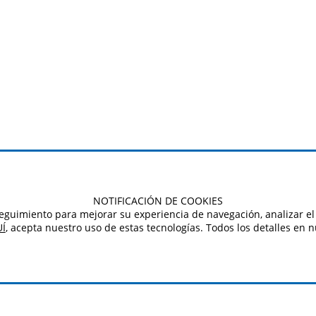
NOTIFICACIÓN DE COOKIES
e seguimiento para mejorar su experiencia de navegación, analizar el 
Í
, acepta nuestro uso de estas tecnologías. Todos los detalles en 