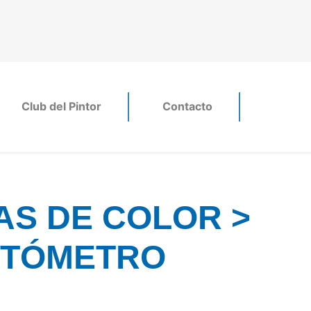
Club del Pintor
Contacto
S DE COLOR >
OTÓMETRO