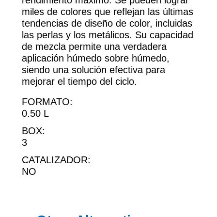
rendimiento máximo. Se pueden lograr
miles de colores que reflejan las últimas
tendencias de diseño de color, incluidas
las perlas y los metálicos. Su capacidad
de mezcla permite una verdadera
aplicación húmedo sobre húmedo,
siendo una solución efectiva para
mejorar el tiempo del ciclo.
FORMATO:
0.50 L
BOX:
3
CATALIZADOR:
NO