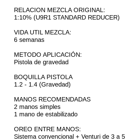
RELACION MEZCLA ORIGINAL:
1:10% (U9R1 STANDARD REDUCER)
VIDA UTIL MEZCLA:
6 semanas
METODO APLICACIÓN:
Pistola de gravedad
BOQUILLA PISTOLA
1.2 - 1.4 (Gravedad)
MANOS RECOMENDADAS
2 manos simples
1 mano de estabilizado
OREO ENTRE MANOS:
Sistema convencional + Venturi de 3 a 5