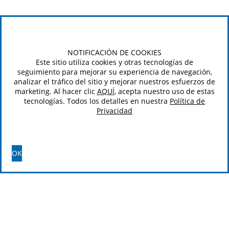
NOTIFICACIÓN DE COOKIES
Este sitio utiliza cookies y otras tecnologías de
seguimiento para mejorar su experiencia de navegación,
analizar el tráfico del sitio y mejorar nuestros esfuerzos de
marketing. Al hacer clic
AQUÍ
, acepta nuestro uso de estas
tecnologías. Todos los detalles en nuestra
Política de
Privacidad
OK