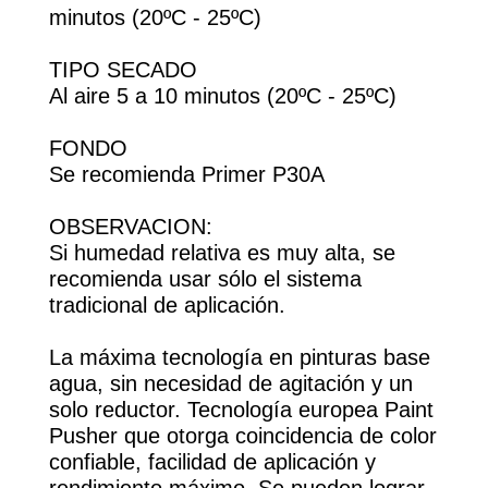
minutos (20ºC - 25ºC)
TIPO SECADO
Al aire 5 a 10 minutos (20ºC - 25ºC)
FONDO
Se recomienda Primer P30A
OBSERVACION:
Si humedad relativa es muy alta, se
recomienda usar sólo el sistema
tradicional de aplicación.
La máxima tecnología en pinturas base
agua, sin necesidad de agitación y un
solo reductor. Tecnología europea Paint
Pusher que otorga coincidencia de color
confiable, facilidad de aplicación y