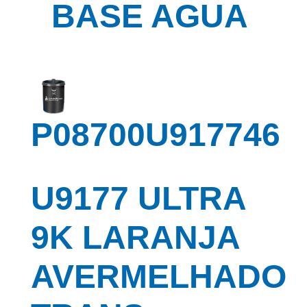
BASE AGUA
P08700U917746
U9177 ULTRA
9K LARANJA
AVERMELHADO