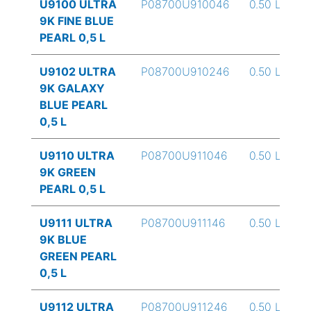
U9100 ULTRA
P08700U910046
0.50 L
9K FINE BLUE
PEARL 0,5 L
U9102 ULTRA
P08700U910246
0.50 L
9K GALAXY
BLUE PEARL
0,5 L
U9110 ULTRA
P08700U911046
0.50 L
9K GREEN
PEARL 0,5 L
U9111 ULTRA
P08700U911146
0.50 L
9K BLUE
GREEN PEARL
0,5 L
U9112 ULTRA
P08700U911246
0.50 L