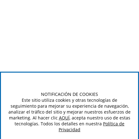
NOTIFICACIÓN DE COOKIES
Este sitio utiliza cookies y otras tecnologías de
seguimiento para mejorar su experiencia de navegación,
analizar el tráfico del sitio y mejorar nuestros esfuerzos de
marketing. Al hacer clic
AQUÍ
, acepta nuestro uso de estas
tecnologías. Todos los detalles en nuestra
Política de
Privacidad