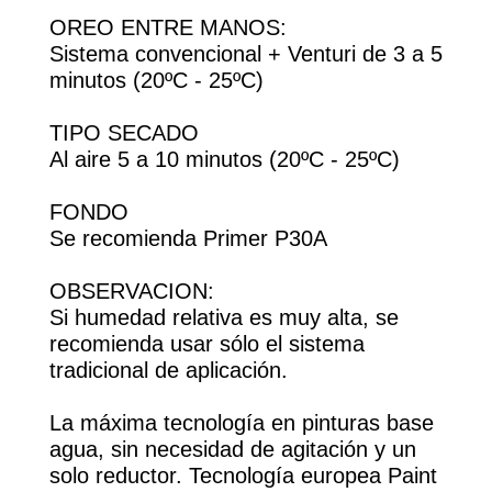
OREO ENTRE MANOS:
Sistema convencional + Venturi de 3 a 5
minutos (20ºC - 25ºC)
TIPO SECADO
Al aire 5 a 10 minutos (20ºC - 25ºC)
FONDO
Se recomienda Primer P30A
OBSERVACION:
Si humedad relativa es muy alta, se
recomienda usar sólo el sistema
tradicional de aplicación.
La máxima tecnología en pinturas base
agua, sin necesidad de agitación y un
solo reductor. Tecnología europea Paint