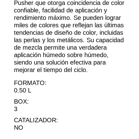
Pusher que otorga coincidencia de color
confiable, facilidad de aplicación y
rendimiento máximo. Se pueden lograr
miles de colores que reflejan las últimas
tendencias de diseño de color, incluidas
las perlas y los metálicos. Su capacidad
de mezcla permite una verdadera
aplicación húmedo sobre húmedo,
siendo una solución efectiva para
mejorar el tiempo del ciclo.
FORMATO:
0.50 L
BOX:
3
CATALIZADOR:
NO