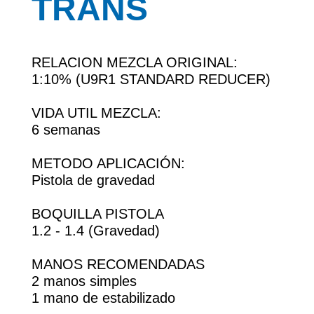
TRANS
RELACION MEZCLA ORIGINAL:
1:10% (U9R1 STANDARD REDUCER)
VIDA UTIL MEZCLA:
6 semanas
METODO APLICACIÓN:
Pistola de gravedad
BOQUILLA PISTOLA
1.2 - 1.4 (Gravedad)
MANOS RECOMENDADAS
2 manos simples
1 mano de estabilizado