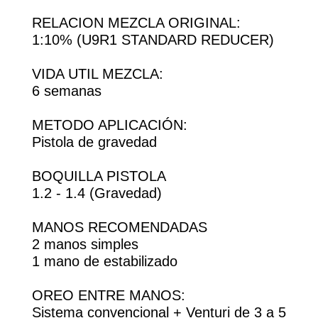
RELACION MEZCLA ORIGINAL:
1:10% (U9R1 STANDARD REDUCER)
VIDA UTIL MEZCLA:
6 semanas
METODO APLICACIÓN:
Pistola de gravedad
BOQUILLA PISTOLA
1.2 - 1.4 (Gravedad)
MANOS RECOMENDADAS
2 manos simples
1 mano de estabilizado
OREO ENTRE MANOS:
Sistema convencional + Venturi de 3 a 5