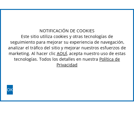
NOTIFICACIÓN DE COOKIES
Este sitio utiliza cookies y otras tecnologías de
seguimiento para mejorar su experiencia de navegación,
analizar el tráfico del sitio y mejorar nuestros esfuerzos de
marketing. Al hacer clic
AQUÍ
, acepta nuestro uso de estas
tecnologías. Todos los detalles en nuestra
Política de
Privacidad
OK