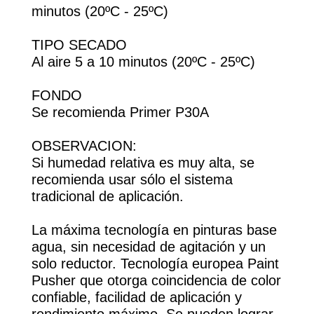
minutos (20ºC - 25ºC)
TIPO SECADO
Al aire 5 a 10 minutos (20ºC - 25ºC)
FONDO
Se recomienda Primer P30A
OBSERVACION:
Si humedad relativa es muy alta, se
recomienda usar sólo el sistema
tradicional de aplicación.
La máxima tecnología en pinturas base
agua, sin necesidad de agitación y un
solo reductor. Tecnología europea Paint
Pusher que otorga coincidencia de color
confiable, facilidad de aplicación y