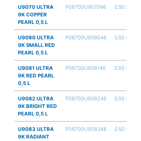
U9070 ULTRA
P08700U907046
0.50 L
9K COPPER
PEARL 0,5 L
U9080 ULTRA
P08700U908046
0.50 L
9K SMALL RED
PEARL 0,5 L
U9081 ULTRA
P08700U908146
0.50 L
9K RED PEARL
0,5 L
U9082 ULTRA
P08700U908246
0.50 L
9K BRIGHT RED
PEARL 0,5 L
U9083 ULTRA
P08700U908346
0.50 L
9K RADIANT