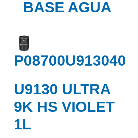
BASE AGUA
P08700U913040
U9130 ULTRA
9K HS VIOLET
1L