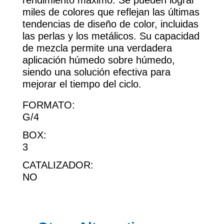
rendimiento máximo. Se pueden lograr
miles de colores que reflejan las últimas
tendencias de diseño de color, incluidas
las perlas y los metálicos. Su capacidad
de mezcla permite una verdadera
aplicación húmedo sobre húmedo,
siendo una solución efectiva para
mejorar el tiempo del ciclo.
FORMATO:
G/4
BOX:
3
CATALIZADOR:
NO