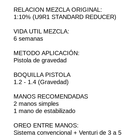
RELACION MEZCLA ORIGINAL:
1:10% (U9R1 STANDARD REDUCER)
VIDA UTIL MEZCLA:
6 semanas
METODO APLICACIÓN:
Pistola de gravedad
BOQUILLA PISTOLA
1.2 - 1.4 (Gravedad)
MANOS RECOMENDADAS
2 manos simples
1 mano de estabilizado
OREO ENTRE MANOS:
Sistema convencional + Venturi de 3 a 5