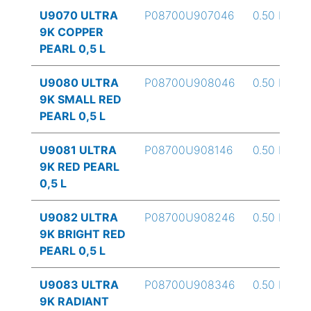
U9070 ULTRA
P08700U907046
0.50 L
9K COPPER
PEARL 0,5 L
U9080 ULTRA
P08700U908046
0.50 L
9K SMALL RED
PEARL 0,5 L
U9081 ULTRA
P08700U908146
0.50 L
9K RED PEARL
0,5 L
U9082 ULTRA
P08700U908246
0.50 L
9K BRIGHT RED
PEARL 0,5 L
U9083 ULTRA
P08700U908346
0.50 L
9K RADIANT