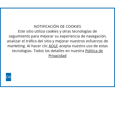
NOTIFICACIÓN DE COOKIES
Este sitio utiliza cookies y otras tecnologías de
seguimiento para mejorar su experiencia de navegación,
analizar el tráfico del sitio y mejorar nuestros esfuerzos de
marketing. Al hacer clic
AQUÍ
, acepta nuestro uso de estas
tecnologías. Todos los detalles en nuestra
Política de
Privacidad
OK