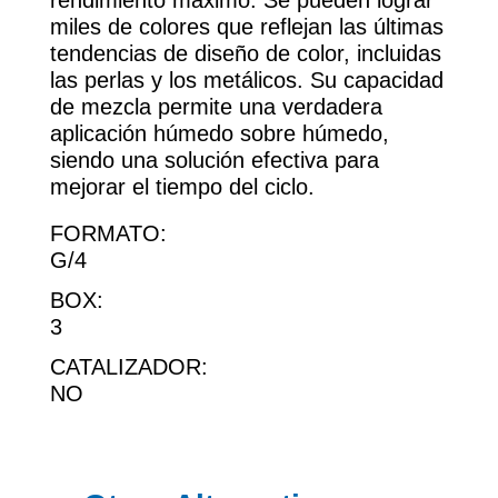
rendimiento máximo. Se pueden lograr
miles de colores que reflejan las últimas
tendencias de diseño de color, incluidas
las perlas y los metálicos. Su capacidad
de mezcla permite una verdadera
aplicación húmedo sobre húmedo,
siendo una solución efectiva para
mejorar el tiempo del ciclo.
FORMATO:
G/4
BOX:
3
CATALIZADOR:
NO