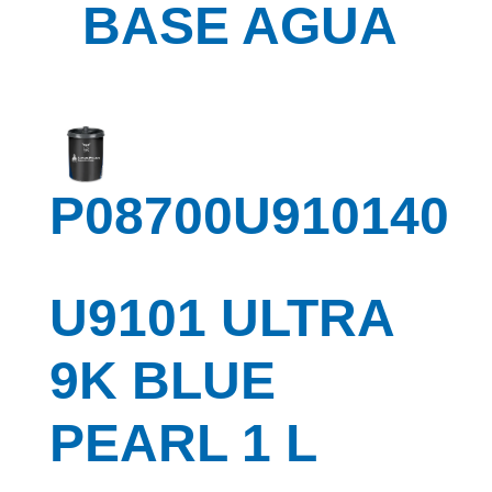
BASE AGUA
P08700U910140
U9101 ULTRA
9K BLUE
PEARL 1 L