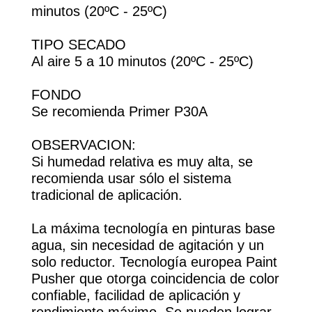
minutos (20ºC - 25ºC)
TIPO SECADO
Al aire 5 a 10 minutos (20ºC - 25ºC)
FONDO
Se recomienda Primer P30A
OBSERVACION:
Si humedad relativa es muy alta, se
recomienda usar sólo el sistema
tradicional de aplicación.
La máxima tecnología en pinturas base
agua, sin necesidad de agitación y un
solo reductor. Tecnología europea Paint
Pusher que otorga coincidencia de color
confiable, facilidad de aplicación y