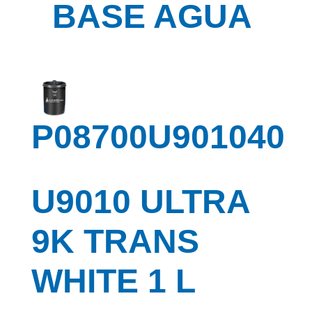
BASE AGUA
P08700U901040
U9010 ULTRA
9K TRANS
WHITE 1 L