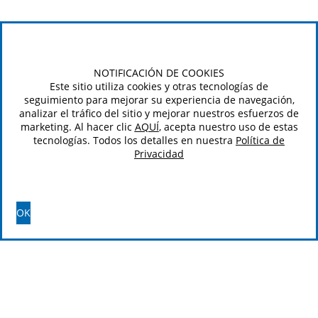
NOTIFICACIÓN DE COOKIES
Este sitio utiliza cookies y otras tecnologías de
seguimiento para mejorar su experiencia de navegación,
analizar el tráfico del sitio y mejorar nuestros esfuerzos de
marketing. Al hacer clic
AQUÍ
, acepta nuestro uso de estas
tecnologías. Todos los detalles en nuestra
Política de
Privacidad
OK