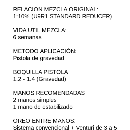
RELACION MEZCLA ORIGINAL:
1:10% (U9R1 STANDARD REDUCER)
VIDA UTIL MEZCLA:
6 semanas
METODO APLICACIÓN:
Pistola de gravedad
BOQUILLA PISTOLA
1.2 - 1.4 (Gravedad)
MANOS RECOMENDADAS
2 manos simples
1 mano de estabilizado
OREO ENTRE MANOS:
Sistema convencional + Venturi de 3 a 5