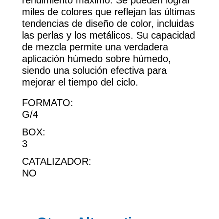
rendimiento máximo. Se pueden lograr
miles de colores que reflejan las últimas
tendencias de diseño de color, incluidas
las perlas y los metálicos. Su capacidad
de mezcla permite una verdadera
aplicación húmedo sobre húmedo,
siendo una solución efectiva para
mejorar el tiempo del ciclo.
FORMATO:
G/4
BOX:
3
CATALIZADOR:
NO