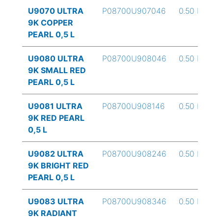
U9070 ULTRA
P08700U907046
0.50 L
9K COPPER
PEARL 0,5 L
U9080 ULTRA
P08700U908046
0.50 L
9K SMALL RED
PEARL 0,5 L
U9081 ULTRA
P08700U908146
0.50 L
9K RED PEARL
0,5 L
U9082 ULTRA
P08700U908246
0.50 L
9K BRIGHT RED
PEARL 0,5 L
U9083 ULTRA
P08700U908346
0.50 L
9K RADIANT