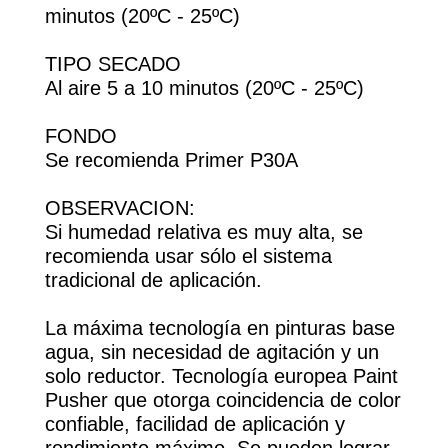
minutos (20ºC - 25ºC)
TIPO SECADO
Al aire 5 a 10 minutos (20ºC - 25ºC)
FONDO
Se recomienda Primer P30A
OBSERVACION:
Si humedad relativa es muy alta, se
recomienda usar sólo el sistema
tradicional de aplicación.
La máxima tecnología en pinturas base
agua, sin necesidad de agitación y un
solo reductor. Tecnología europea Paint
Pusher que otorga coincidencia de color
confiable, facilidad de aplicación y