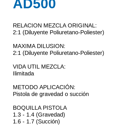
AD500
RELACION MEZCLA ORIGINAL:
2:1 (Diluyente Poliuretano-Poliester)
MAXIMA DILUSION:
2:1 (Diluyente Poliuretano-Poliester)
VIDA UTIL MEZCLA:
Ilimitada
METODO APLICACIÓN:
Pistola de gravedad o succión
BOQUILLA PISTOLA
1.3 - 1.4 (Gravedad)
1.6 - 1.7 (Succión)