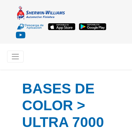
BASES DE
COLOR >
ULTRA 7000