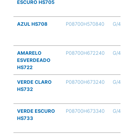
ESCURO HS705
AZUL HS708
P08700H570840
G/4
AMARELO
P08700H672240
G/4
ESVERDEADO
HS722
VERDE CLARO
P08700H673240
G/4
HS732
VERDE ESCURO
P08700H673340
G/4
HS733