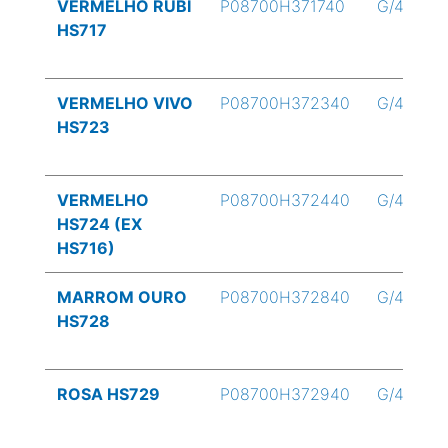
VERMELHO RUBI
P08700H371740
G/4
HS717
VERMELHO VIVO
P08700H372340
G/4
HS723
VERMELHO
P08700H372440
G/4
HS724 (EX
HS716)
MARROM OURO
P08700H372840
G/4
HS728
ROSA HS729
P08700H372940
G/4