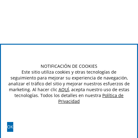
NOTIFICACIÓN DE COOKIES
Este sitio utiliza cookies y otras tecnologías de
seguimiento para mejorar su experiencia de navegación,
analizar el tráfico del sitio y mejorar nuestros esfuerzos de
marketing. Al hacer clic
AQUÍ
, acepta nuestro uso de estas
tecnologías. Todos los detalles en nuestra
Política de
Privacidad
OK