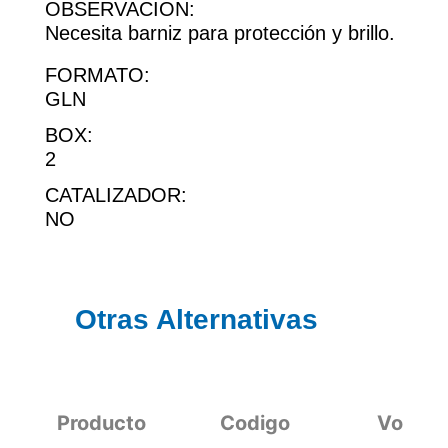
OBSERVACION:
Necesita barniz para protección y brillo.
FORMATO:
GLN
BOX:
2
CATALIZADOR:
NO
Otras Alternativas
Producto
Codigo
Volum