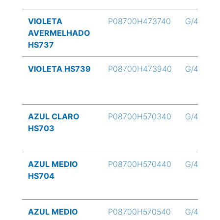
VIOLETA
P08700H473740
G/4
AVERMELHADO
HS737
VIOLETA HS739
P08700H473940
G/4
AZUL CLARO
P08700H570340
G/4
HS703
AZUL MEDIO
P08700H570440
G/4
HS704
AZUL MEDIO
P08700H570540
G/4