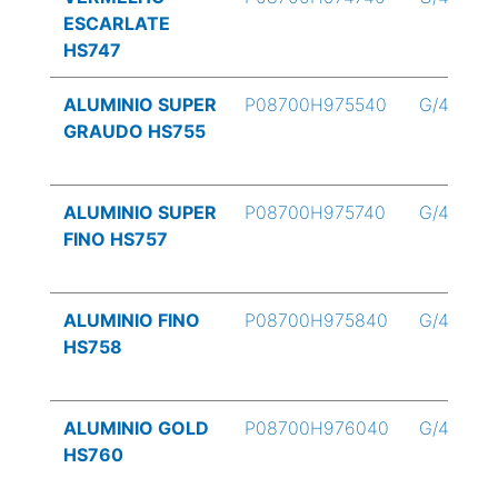
ESCARLATE
HS747
ALUMINIO SUPER
P08700H975540
G/4
GRAUDO HS755
ALUMINIO SUPER
P08700H975740
G/4
FINO HS757
ALUMINIO FINO
P08700H975840
G/4
HS758
ALUMINIO GOLD
P08700H976040
G/4
HS760