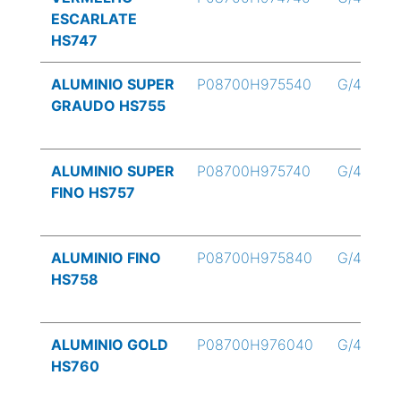
ESCARLATE
HS747
ALUMINIO SUPER
P08700H975540
G/4
GRAUDO HS755
ALUMINIO SUPER
P08700H975740
G/4
FINO HS757
ALUMINIO FINO
P08700H975840
G/4
HS758
ALUMINIO GOLD
P08700H976040
G/4
HS760