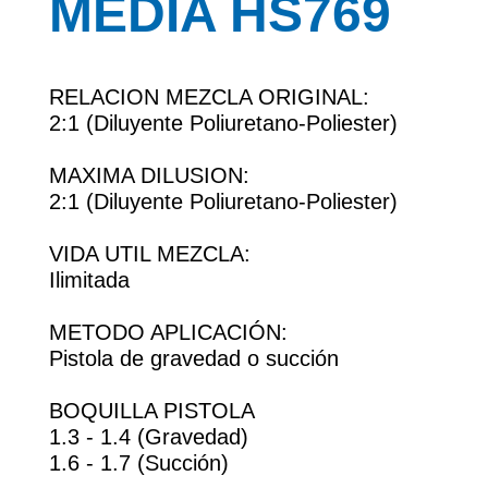
MEDIA HS769
RELACION MEZCLA ORIGINAL:
2:1 (Diluyente Poliuretano-Poliester)
MAXIMA DILUSION:
2:1 (Diluyente Poliuretano-Poliester)
VIDA UTIL MEZCLA:
Ilimitada
METODO APLICACIÓN:
Pistola de gravedad o succión
BOQUILLA PISTOLA
1.3 - 1.4 (Gravedad)
1.6 - 1.7 (Succión)