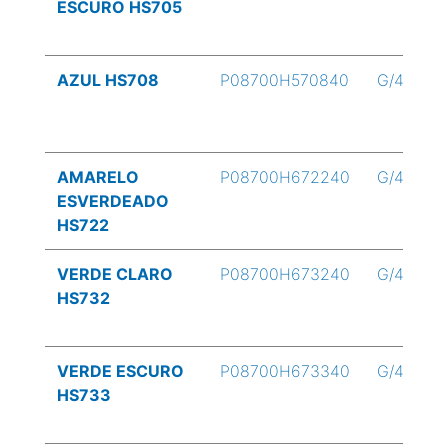
ESCURO HS705
AZUL HS708
P08700H570840
G/4
AMARELO
P08700H672240
G/4
ESVERDEADO
HS722
VERDE CLARO
P08700H673240
G/4
HS732
VERDE ESCURO
P08700H673340
G/4
HS733