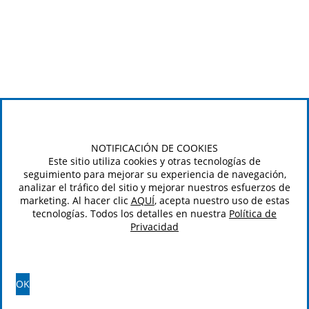
NOTIFICACIÓN DE COOKIES
Este sitio utiliza cookies y otras tecnologías de
seguimiento para mejorar su experiencia de navegación,
analizar el tráfico del sitio y mejorar nuestros esfuerzos de
marketing. Al hacer clic
AQUÍ
, acepta nuestro uso de estas
tecnologías. Todos los detalles en nuestra
Política de
Privacidad
OK