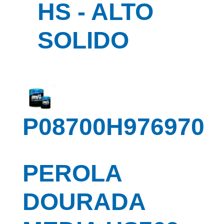
HS - ALTO
SOLIDO
P08700H976970
PEROLA
DOURADA