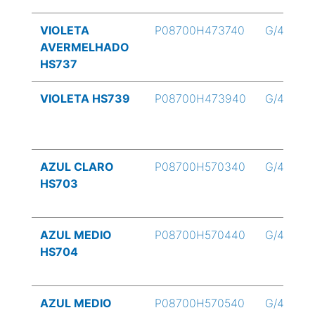
VIOLETA
P08700H473740
G/4
AVERMELHADO
HS737
VIOLETA HS739
P08700H473940
G/4
AZUL CLARO
P08700H570340
G/4
HS703
AZUL MEDIO
P08700H570440
G/4
HS704
AZUL MEDIO
P08700H570540
G/4