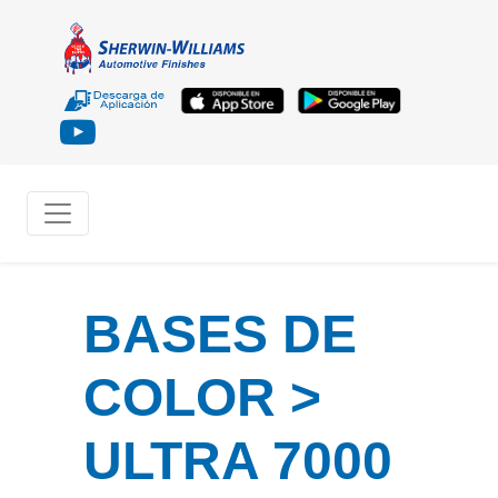
BASES DE
COLOR >
ULTRA 7000