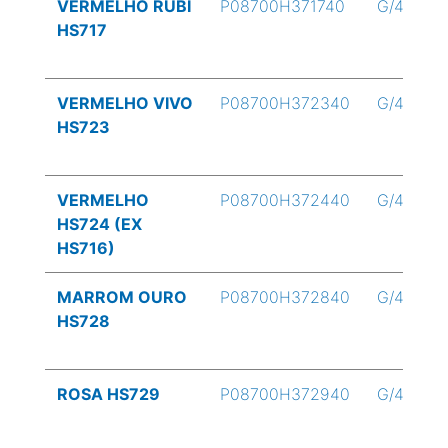
VERMELHO RUBI
P08700H371740
G/4
HS717
VERMELHO VIVO
P08700H372340
G/4
HS723
VERMELHO
P08700H372440
G/4
HS724 (EX
HS716)
MARROM OURO
P08700H372840
G/4
HS728
ROSA HS729
P08700H372940
G/4