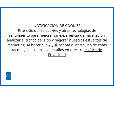
NOTIFICACIÓN DE COOKIES
Este sitio utiliza cookies y otras tecnologías de
seguimiento para mejorar su experiencia de navegación,
analizar el tráfico del sitio y mejorar nuestros esfuerzos de
marketing. Al hacer clic
AQUÍ
, acepta nuestro uso de estas
tecnologías. Todos los detalles en nuestra
Política de
Privacidad
OK