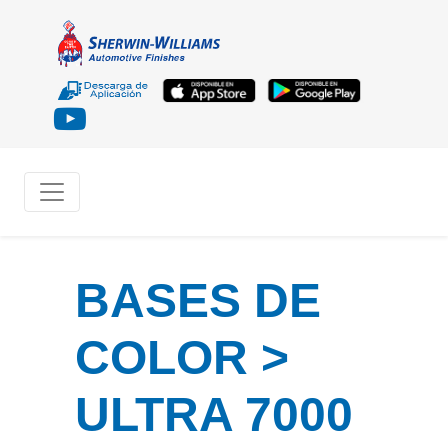
BASES DE
COLOR >
ULTRA 7000