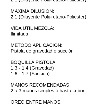
MAXIMA DILUSION:
2:1 (Diluyente Poliuretano-Poliester)
VIDA UTIL MEZCLA:
Ilimitada
METODO APLICACIÓN:
Pistola de gravedad o succión
BOQUILLA PISTOLA
1.3 - 1.4 (Gravedad)
1.6 - 1.7 (Succión)
MANOS RECOMENDADAS
2 a 3 manos simples ó hasta cubrir.
OREO ENTRE MANOS: