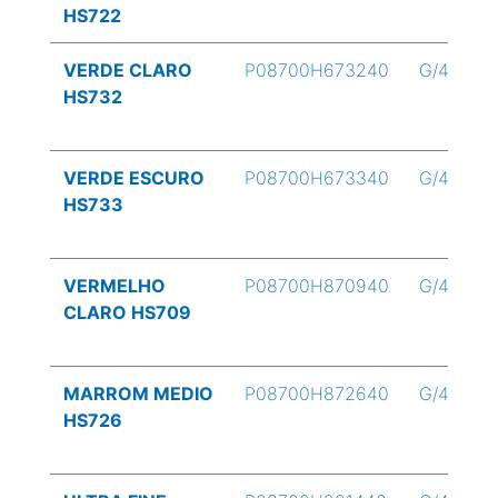
HS722
VERDE CLARO
P08700H673240
G/4
HS732
VERDE ESCURO
P08700H673340
G/4
HS733
VERMELHO
P08700H870940
G/4
CLARO HS709
MARROM MEDIO
P08700H872640
G/4
HS726