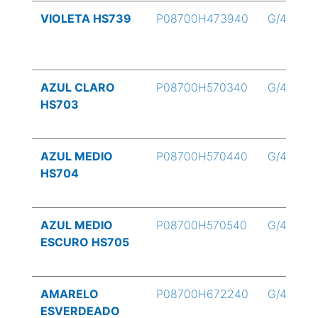
VIOLETA HS739
P08700H473940
G/4
AZUL CLARO
P08700H570340
G/4
HS703
AZUL MEDIO
P08700H570440
G/4
HS704
AZUL MEDIO
P08700H570540
G/4
ESCURO HS705
AMARELO
P08700H672240
G/4
ESVERDEADO