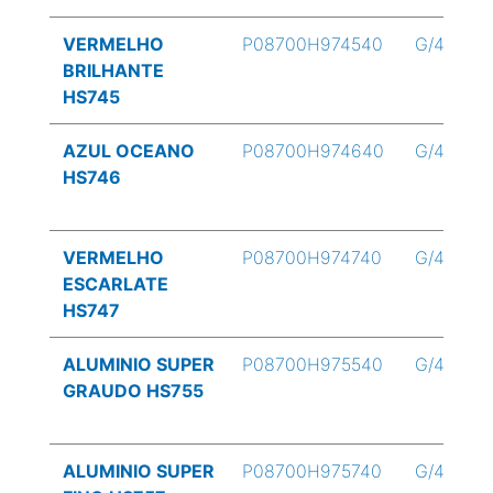
VERMELHO
P08700H974540
G/4
BRILHANTE
HS745
AZUL OCEANO
P08700H974640
G/4
HS746
VERMELHO
P08700H974740
G/4
ESCARLATE
HS747
ALUMINIO SUPER
P08700H975540
G/4
GRAUDO HS755
ALUMINIO SUPER
P08700H975740
G/4