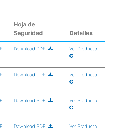
Hoja de
Seguridad
Detalles
DF
Download PDF
Ver Producto
DF
Download PDF
Ver Producto
DF
Download PDF
Ver Producto
DF
Download PDF
Ver Producto