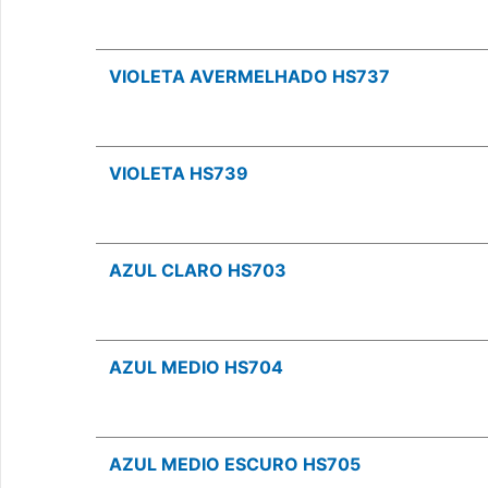
VIOLETA AVERMELHADO HS737
VIOLETA HS739
AZUL CLARO HS703
AZUL MEDIO HS704
AZUL MEDIO ESCURO HS705