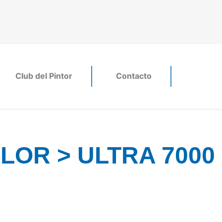
Club del Pintor
Contacto
OR > ULTRA 7000 