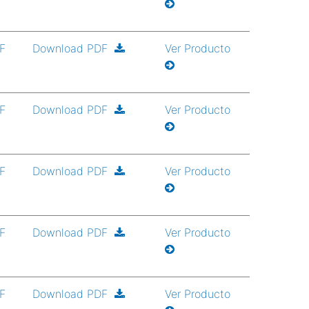
DF
Download PDF
Ver Producto
DF
Download PDF
Ver Producto
DF
Download PDF
Ver Producto
DF
Download PDF
Ver Producto
DF
Download PDF
Ver Producto