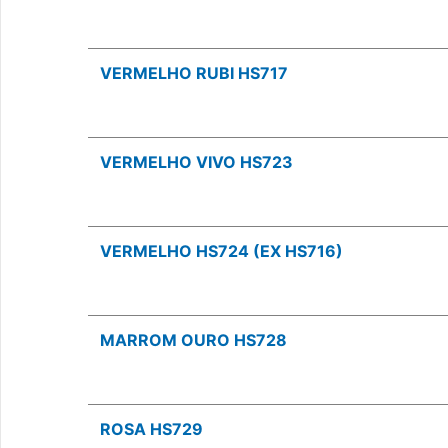
VERMELHO RUBI HS717
VERMELHO VIVO HS723
VERMELHO HS724 (EX HS716)
MARROM OURO HS728
ROSA HS729