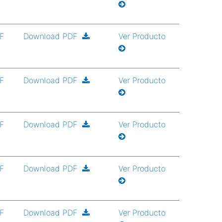
DF
Download PDF
Ver Producto
DF
Download PDF
Ver Producto
DF
Download PDF
Ver Producto
DF
Download PDF
Ver Producto
DF
Download PDF
Ver Producto