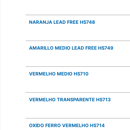
NARANJA LEAD FREE HS748
AMARILLO MEDIO LEAD FREE HS749
VERMELHO MEDIO HS710
VERMELHO TRANSPARENTE HS713
OXIDO FERRO VERMELHO HS714