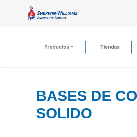
Productos
Tiendas
BASES DE COL
SOLIDO