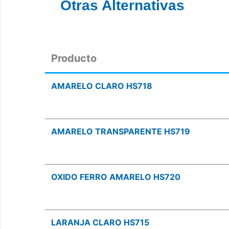
Otras Alternativas
Producto
AMARELO CLARO HS718
AMARELO TRANSPARENTE HS719
OXIDO FERRO AMARELO HS720
LARANJA CLARO HS715