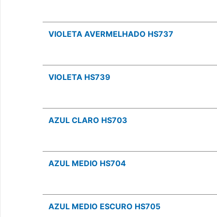
VIOLETA AVERMELHADO HS737
VIOLETA HS739
AZUL CLARO HS703
AZUL MEDIO HS704
AZUL MEDIO ESCURO HS705