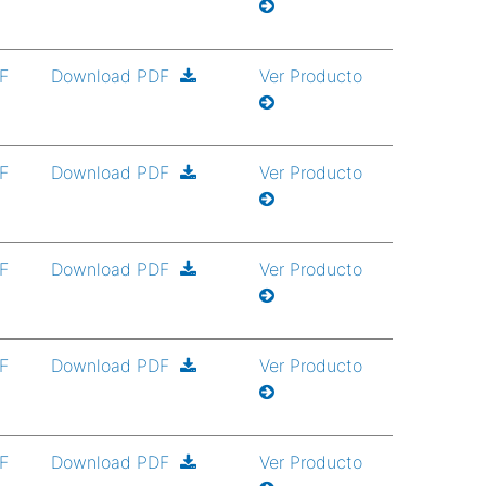
DF
Download PDF
Ver Producto
DF
Download PDF
Ver Producto
DF
Download PDF
Ver Producto
DF
Download PDF
Ver Producto
DF
Download PDF
Ver Producto