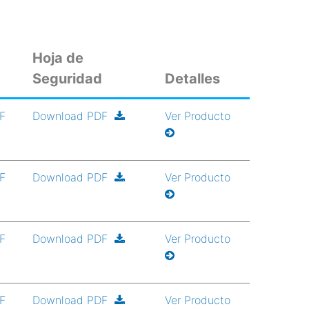
Hoja de
Seguridad
Detalles
DF
Download PDF
Ver Producto
DF
Download PDF
Ver Producto
DF
Download PDF
Ver Producto
DF
Download PDF
Ver Producto