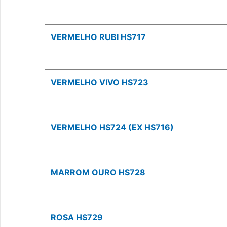
VERMELHO RUBI HS717
VERMELHO VIVO HS723
VERMELHO HS724 (EX HS716)
MARROM OURO HS728
ROSA HS729