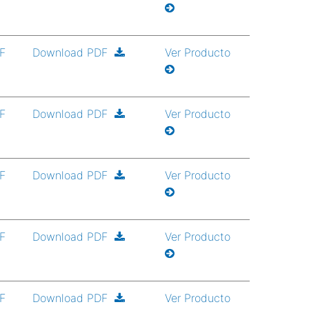
DF
Download PDF
Ver Producto
DF
Download PDF
Ver Producto
DF
Download PDF
Ver Producto
DF
Download PDF
Ver Producto
DF
Download PDF
Ver Producto