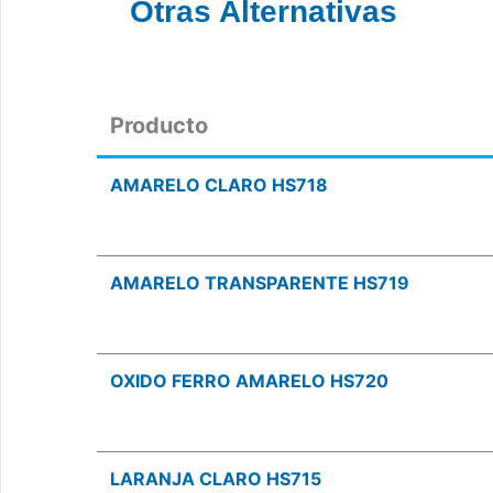
Otras Alternativas
Producto
AMARELO CLARO HS718
AMARELO TRANSPARENTE HS719
OXIDO FERRO AMARELO HS720
LARANJA CLARO HS715