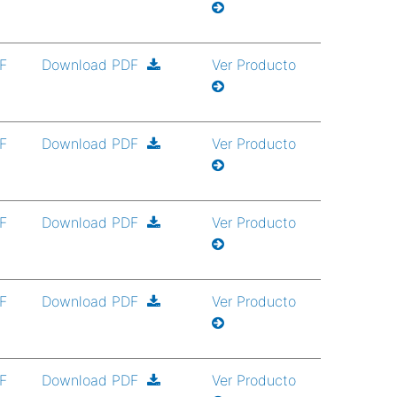
DF
Download PDF
Ver Producto
DF
Download PDF
Ver Producto
DF
Download PDF
Ver Producto
DF
Download PDF
Ver Producto
DF
Download PDF
Ver Producto