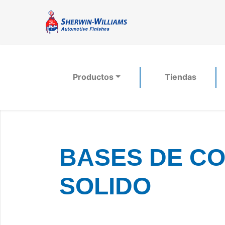
Productos
Tiendas
BASES DE COL
SOLIDO