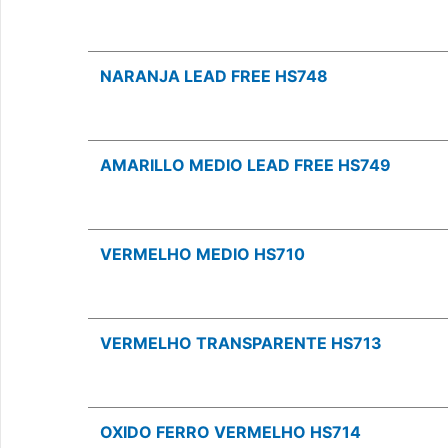
NARANJA LEAD FREE HS748
AMARILLO MEDIO LEAD FREE HS749
VERMELHO MEDIO HS710
VERMELHO TRANSPARENTE HS713
OXIDO FERRO VERMELHO HS714