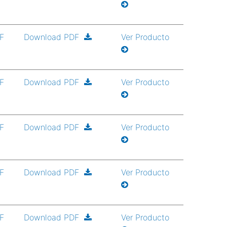
DF
Download PDF
Ver Producto
DF
Download PDF
Ver Producto
DF
Download PDF
Ver Producto
DF
Download PDF
Ver Producto
DF
Download PDF
Ver Producto