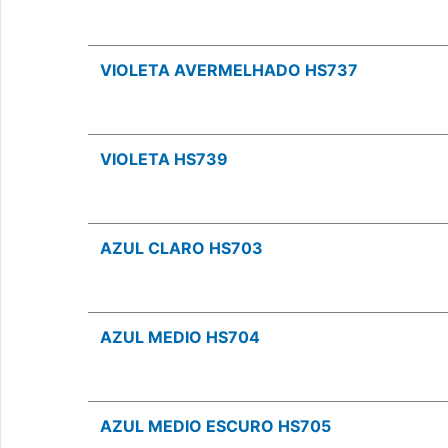
VIOLETA AVERMELHADO HS737
VIOLETA HS739
AZUL CLARO HS703
AZUL MEDIO HS704
AZUL MEDIO ESCURO HS705