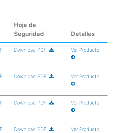
Hoja de
Seguridad
Detalles
DF
Download PDF
Ver Producto
DF
Download PDF
Ver Producto
DF
Download PDF
Ver Producto
DF
Download PDF
Ver Producto