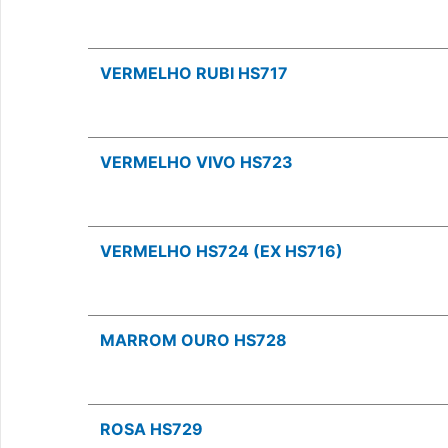
VERMELHO RUBI HS717
VERMELHO VIVO HS723
VERMELHO HS724 (EX HS716)
MARROM OURO HS728
ROSA HS729