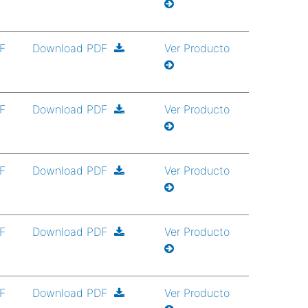
DF
Download PDF
Ver Producto
DF
Download PDF
Ver Producto
DF
Download PDF
Ver Producto
DF
Download PDF
Ver Producto
DF
Download PDF
Ver Producto