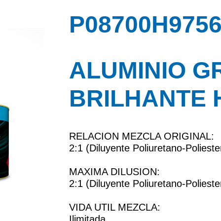
P08700H9756
ALUMINIO 
BRILHANTE 
RELACION MEZCLA ORIGINAL:
2:1 (Diluyente Poliuretano-Polieste
MAXIMA DILUSION:
2:1 (Diluyente Poliuretano-Polieste
VIDA UTIL MEZCLA:
Ilimitada