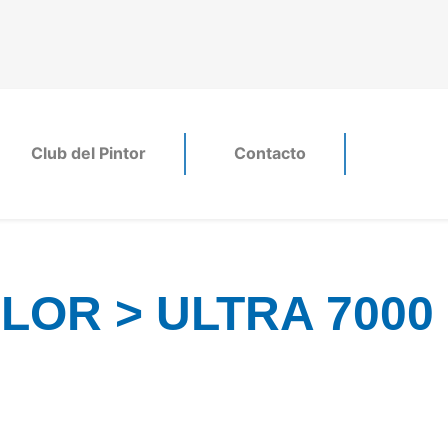
Club del Pintor
Contacto
OR > ULTRA 7000 