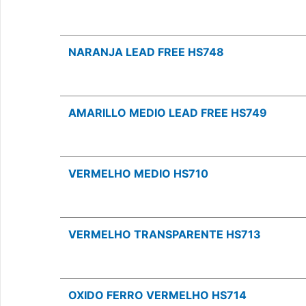
NARANJA LEAD FREE HS748
AMARILLO MEDIO LEAD FREE HS749
VERMELHO MEDIO HS710
VERMELHO TRANSPARENTE HS713
OXIDO FERRO VERMELHO HS714