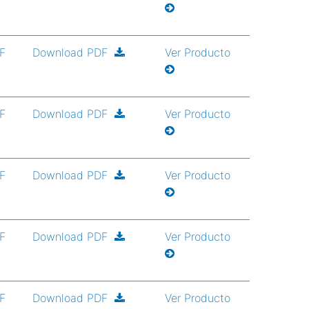
DF
Download PDF
Ver Producto
DF
Download PDF
Ver Producto
DF
Download PDF
Ver Producto
DF
Download PDF
Ver Producto
DF
Download PDF
Ver Producto