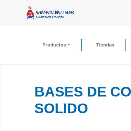
Productos
Tiendas
BASES DE COL
SOLIDO