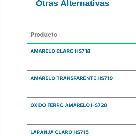
Otras Alternativas
Producto
AMARELO CLARO HS718
AMARELO TRANSPARENTE HS719
OXIDO FERRO AMARELO HS720
LARANJA CLARO HS715