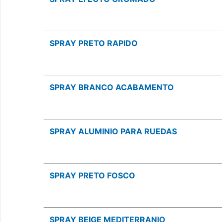
SPRAY PRETO RAPIDO
SPRAY BRANCO ACABAMENTO
SPRAY ALUMINIO PARA RUEDAS
SPRAY PRETO FOSCO
SPRAY BEIGE MEDITERRANIO