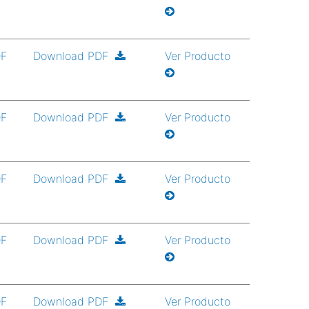
DF
Download PDF
Ver Producto
DF
Download PDF
Ver Producto
DF
Download PDF
Ver Producto
DF
Download PDF
Ver Producto
DF
Download PDF
Ver Producto