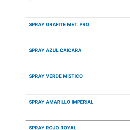
SPRAY GRAFITE MET. PRO
SPRAY AZUL CAICARA
SPRAY VERDE MISTICO
SPRAY AMARILLO IMPERIAL
SPRAY ROJO ROYAL