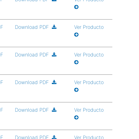
DF
Download PDF
Ver Producto
DF
Download PDF
Ver Producto
DF
Download PDF
Ver Producto
DF
Download PDF
Ver Producto
DF
Download PDF
Ver Producto