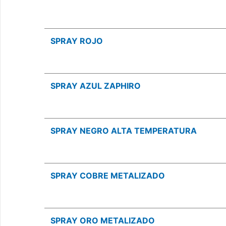
SPRAY ROJO
SPRAY AZUL ZAPHIRO
SPRAY NEGRO ALTA TEMPERATURA
SPRAY COBRE METALIZADO
SPRAY ORO METALIZADO