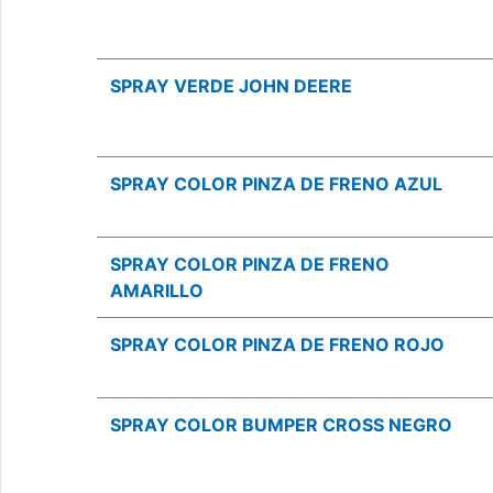
SPRAY VERDE JOHN DEERE
SPRAY COLOR PINZA DE FRENO AZUL
SPRAY COLOR PINZA DE FRENO
AMARILLO
SPRAY COLOR PINZA DE FRENO ROJO
SPRAY COLOR BUMPER CROSS NEGRO