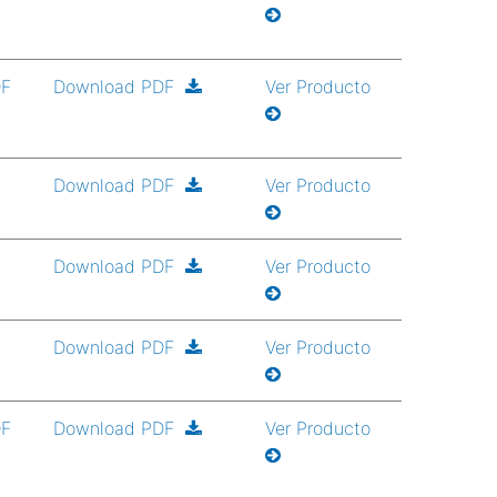
DF
Download PDF
Ver Producto
Download PDF
Ver Producto
Download PDF
Ver Producto
Download PDF
Ver Producto
DF
Download PDF
Ver Producto