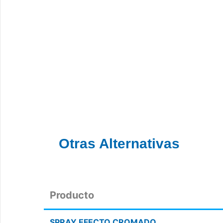
Otras Alternativas
Producto
SPRAY EFECTO CROMADO