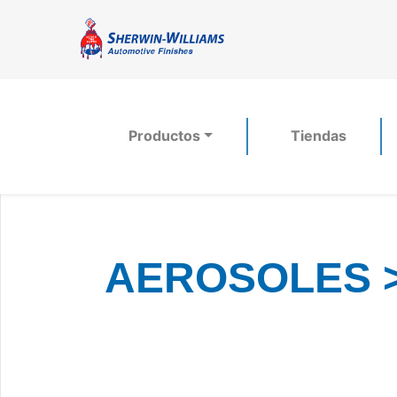
Productos
Tiendas
AEROSOLES 