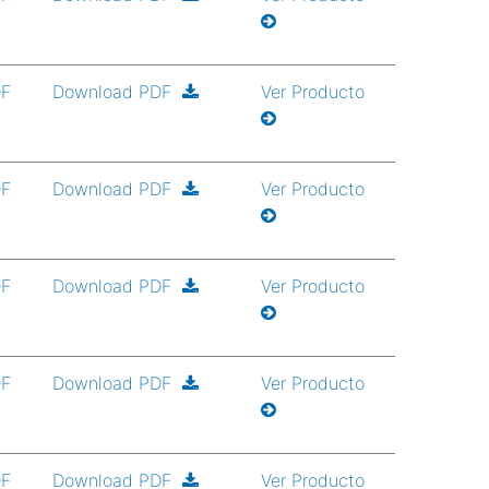
DF
Download PDF
Ver Producto
DF
Download PDF
Ver Producto
DF
Download PDF
Ver Producto
DF
Download PDF
Ver Producto
DF
Download PDF
Ver Producto