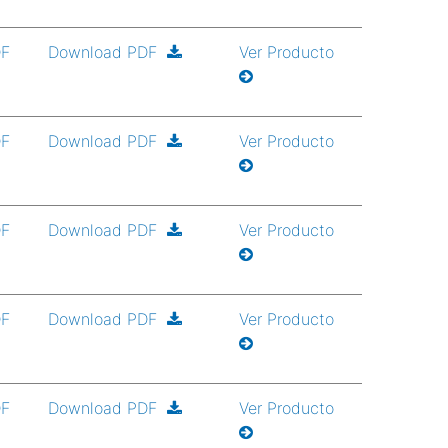
DF
Download PDF
Ver Producto
DF
Download PDF
Ver Producto
DF
Download PDF
Ver Producto
DF
Download PDF
Ver Producto
DF
Download PDF
Ver Producto