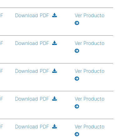
DF
Download PDF
Ver Producto
DF
Download PDF
Ver Producto
DF
Download PDF
Ver Producto
DF
Download PDF
Ver Producto
DF
Download PDF
Ver Producto