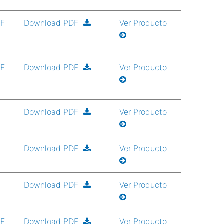
DF
Download PDF
Ver Producto
DF
Download PDF
Ver Producto
Download PDF
Ver Producto
Download PDF
Ver Producto
Download PDF
Ver Producto
DF
Download PDF
Ver Producto