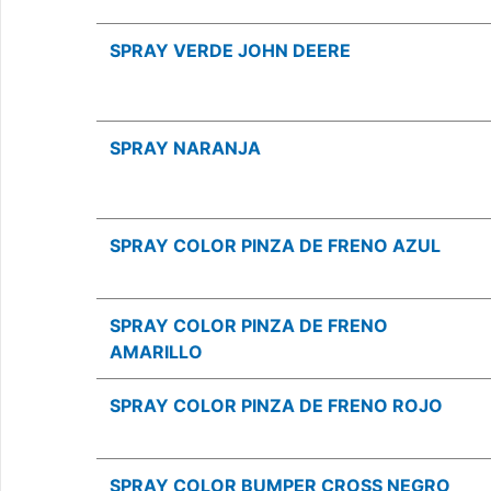
SPRAY VERDE JOHN DEERE
SPRAY NARANJA
SPRAY COLOR PINZA DE FRENO AZUL
SPRAY COLOR PINZA DE FRENO
AMARILLO
SPRAY COLOR PINZA DE FRENO ROJO
SPRAY COLOR BUMPER CROSS NEGRO