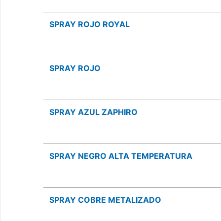
SPRAY ROJO ROYAL
SPRAY ROJO
SPRAY AZUL ZAPHIRO
SPRAY NEGRO ALTA TEMPERATURA
SPRAY COBRE METALIZADO