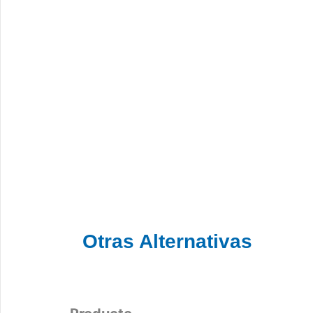
Otras Alternativas