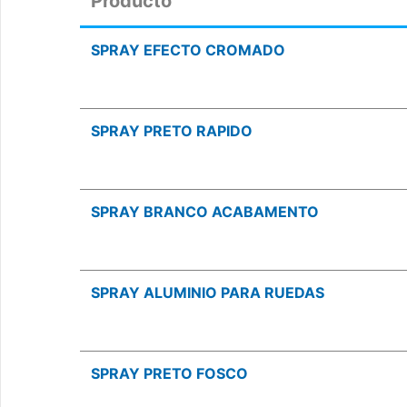
Producto
SPRAY EFECTO CROMADO
SPRAY PRETO RAPIDO
SPRAY BRANCO ACABAMENTO
SPRAY ALUMINIO PARA RUEDAS
SPRAY PRETO FOSCO