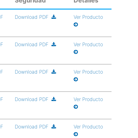
Seguridad
Detalles
DF
Download PDF
Ver Producto
DF
Download PDF
Ver Producto
DF
Download PDF
Ver Producto
DF
Download PDF
Ver Producto
DF
Download PDF
Ver Producto