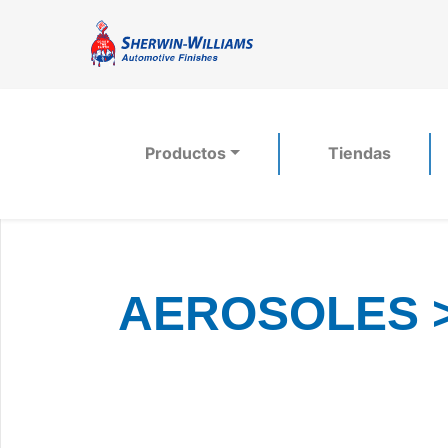
Productos
Tiendas
AEROSOLES 