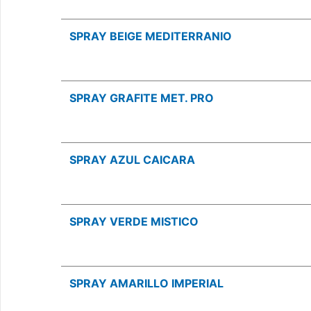
SPRAY BEIGE MEDITERRANIO
SPRAY GRAFITE MET. PRO
SPRAY AZUL CAICARA
SPRAY VERDE MISTICO
SPRAY AMARILLO IMPERIAL