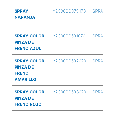
SPRAY
Y23000C875470
SPRAY
NARANJA
SPRAY COLOR
Y23000C591070
SPRAY
PINZA DE
FRENO AZUL
SPRAY COLOR
Y23000C592070
SPRAY
PINZA DE
FRENO
AMARILLO
SPRAY COLOR
Y23000C593070
SPRAY
PINZA DE
FRENO ROJO