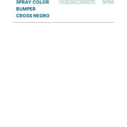
SPRAY COLOR
Y23000C260070
SPRAY
BUMPER
CROSS NEGRO