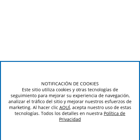
NOTIFICACIÓN DE COOKIES
Este sitio utiliza cookies y otras tecnologías de
seguimiento para mejorar su experiencia de navegación,
analizar el tráfico del sitio y mejorar nuestros esfuerzos de
marketing. Al hacer clic
AQUÍ
, acepta nuestro uso de estas
tecnologías. Todos los detalles en nuestra
Política de
Privacidad