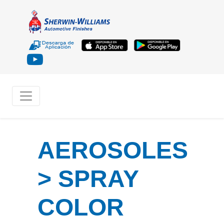
AEROSOLES
> SPRAY
COLOR