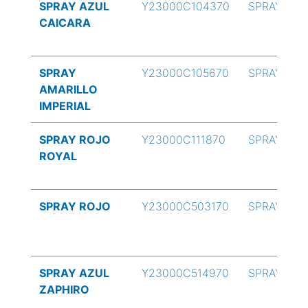
SPRAY AZUL
Y23000C104370
SPRAY
CAICARA
SPRAY
Y23000C105670
SPRAY
AMARILLO
IMPERIAL
SPRAY ROJO
Y23000C111870
SPRAY
ROYAL
SPRAY ROJO
Y23000C503170
SPRAY
SPRAY AZUL
Y23000C514970
SPRAY
ZAPHIRO