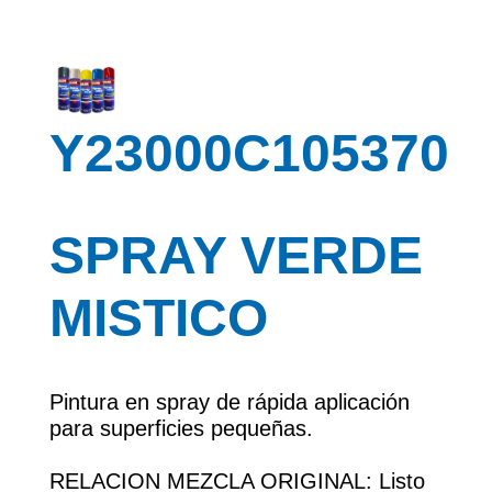
Y23000C105370
SPRAY VERDE
MISTICO
Pintura en spray de rápida aplicación
para superficies pequeñas.
RELACION MEZCLA ORIGINAL: Listo