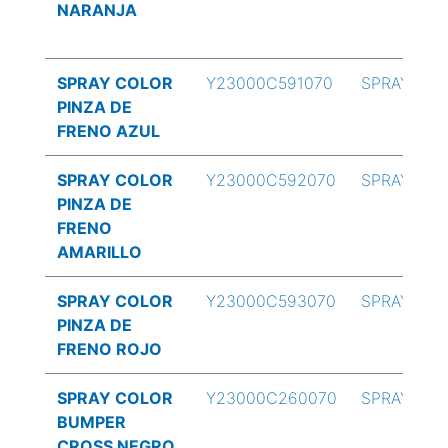
NARANJA
SPRAY COLOR
Y23000C591070
SPRAY
PINZA DE
FRENO AZUL
SPRAY COLOR
Y23000C592070
SPRAY
PINZA DE
FRENO
AMARILLO
SPRAY COLOR
Y23000C593070
SPRAY
PINZA DE
FRENO ROJO
SPRAY COLOR
Y23000C260070
SPRAY
BUMPER
CROSS NEGRO