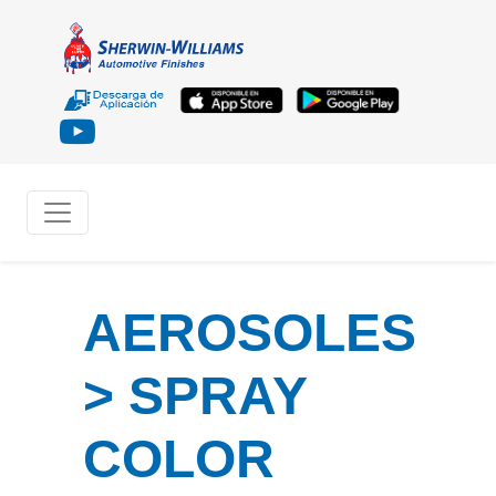
AEROSOLES
> SPRAY
COLOR