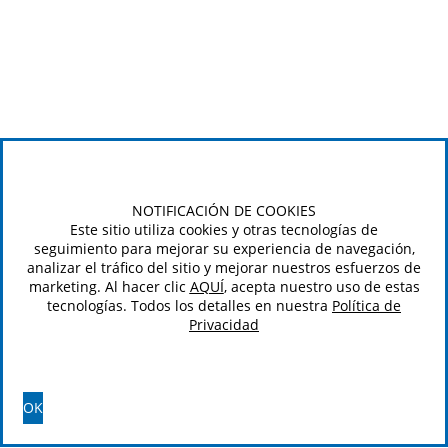
NOTIFICACIÓN DE COOKIES
Este sitio utiliza cookies y otras tecnologías de
seguimiento para mejorar su experiencia de navegación,
analizar el tráfico del sitio y mejorar nuestros esfuerzos de
marketing. Al hacer clic
AQUÍ
, acepta nuestro uso de estas
tecnologías. Todos los detalles en nuestra
Política de
Privacidad
OK