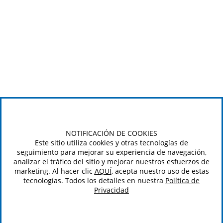
NOTIFICACIÓN DE COOKIES
Este sitio utiliza cookies y otras tecnologías de
seguimiento para mejorar su experiencia de navegación,
analizar el tráfico del sitio y mejorar nuestros esfuerzos de
marketing. Al hacer clic
AQUÍ
, acepta nuestro uso de estas
tecnologías. Todos los detalles en nuestra
Política de
Privacidad