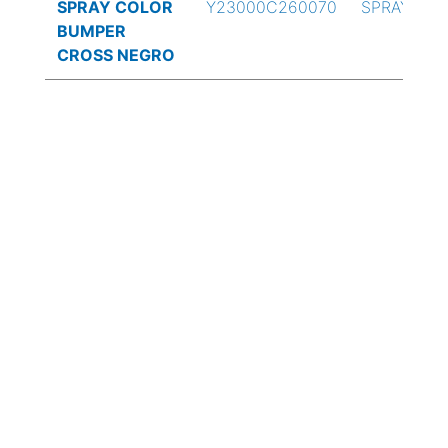
SPRAY COLOR
Y23000C260070
SPRAY
BUMPER
CROSS NEGRO