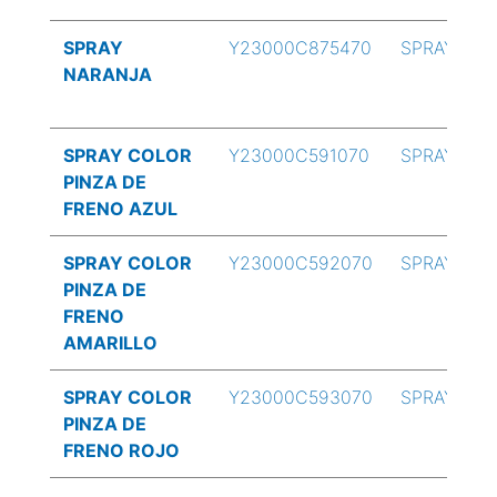
SPRAY
Y23000C875470
SPRAY
NARANJA
SPRAY COLOR
Y23000C591070
SPRAY
PINZA DE
FRENO AZUL
SPRAY COLOR
Y23000C592070
SPRAY
PINZA DE
FRENO
AMARILLO
SPRAY COLOR
Y23000C593070
SPRAY
PINZA DE
FRENO ROJO