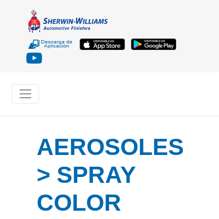
AEROSOLES
> SPRAY
COLOR