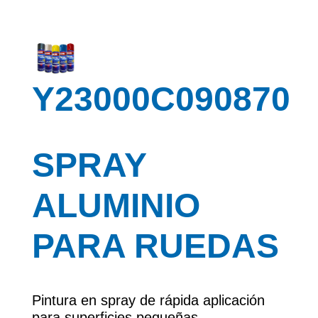
Y23000C090870
SPRAY
ALUMINIO
PARA RUEDAS
Pintura en spray de rápida aplicación
para superficies pequeñas.