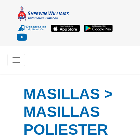
MASILLAS >
MASILLAS
POLIESTER