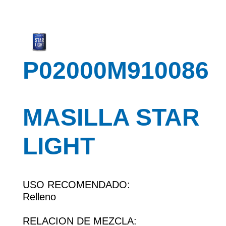
P02000M910086
MASILLA STAR
LIGHT
USO RECOMENDADO:
Relleno
RELACION DE MEZCLA: