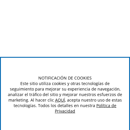
NOTIFICACIÓN DE COOKIES
Este sitio utiliza cookies y otras tecnologías de
seguimiento para mejorar su experiencia de navegación,
analizar el tráfico del sitio y mejorar nuestros esfuerzos de
marketing. Al hacer clic
AQUÍ
, acepta nuestro uso de estas
tecnologías. Todos los detalles en nuestra
Política de
Privacidad