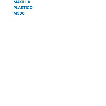
MASILLA
PLASTICO
M500