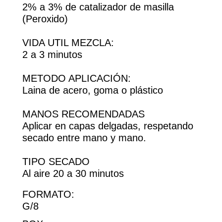
2% a 3% de catalizador de masilla
(Peroxido)
VIDA UTIL MEZCLA:
2 a 3 minutos
METODO APLICACIÓN:
Laina de acero, goma o plástico
MANOS RECOMENDADAS
Aplicar en capas delgadas, respetando
secado entre mano y mano.
TIPO SECADO
Al aire 20 a 30 minutos
FORMATO:
G/8