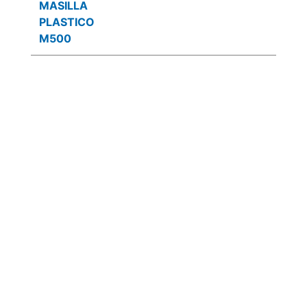
MASILLA
PLASTICO
M500