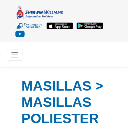
MASILLAS >
MASILLAS
POLIESTER