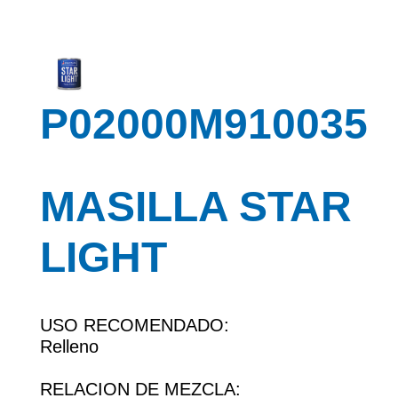
P02000M910035
MASILLA STAR
LIGHT
USO RECOMENDADO:
Relleno
RELACION DE MEZCLA: