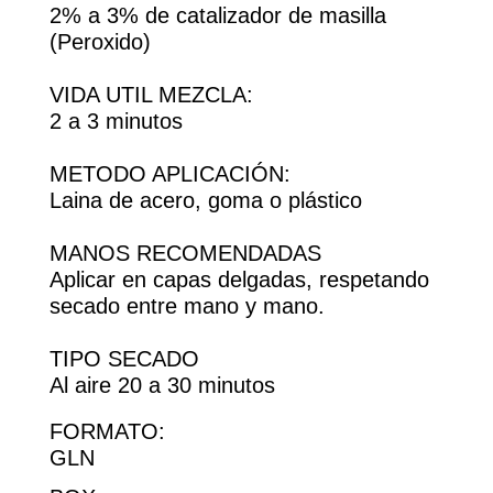
2% a 3% de catalizador de masilla
(Peroxido)
VIDA UTIL MEZCLA:
2 a 3 minutos
METODO APLICACIÓN:
Laina de acero, goma o plástico
MANOS RECOMENDADAS
Aplicar en capas delgadas, respetando
secado entre mano y mano.
TIPO SECADO
Al aire 20 a 30 minutos
FORMATO:
GLN