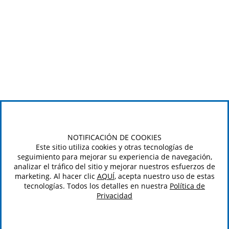
NOTIFICACIÓN DE COOKIES
Este sitio utiliza cookies y otras tecnologías de
seguimiento para mejorar su experiencia de navegación,
analizar el tráfico del sitio y mejorar nuestros esfuerzos de
marketing. Al hacer clic
AQUÍ
, acepta nuestro uso de estas
tecnologías. Todos los detalles en nuestra
Política de
Privacidad