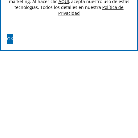
marketing. Al hacer clic
AQUÍ
, acepta nuestro uso de estas
tecnologías. Todos los detalles en nuestra
Política de
Privacidad
OK