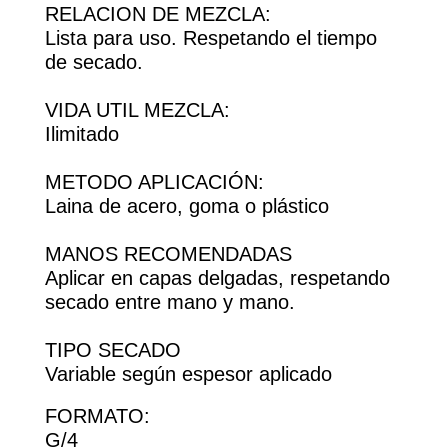
RELACION DE MEZCLA:
Lista para uso. Respetando el tiempo
de secado.
VIDA UTIL MEZCLA:
Ilimitado
METODO APLICACIÓN:
Laina de acero, goma o plástico
MANOS RECOMENDADAS
Aplicar en capas delgadas, respetando
secado entre mano y mano.
TIPO SECADO
Variable según espesor aplicado
FORMATO:
G/4