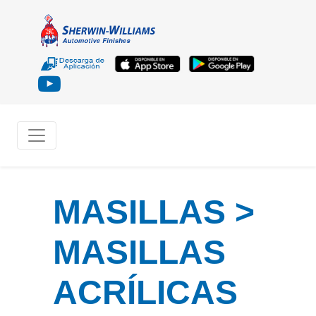
MASILLAS >
MASILLAS
ACRÍLICAS