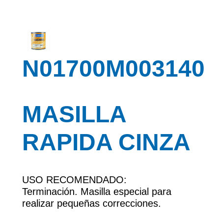
N01700M003140
MASILLA
RAPIDA CINZA
USO RECOMENDADO:
Terminación. Masilla especial para
realizar pequeñas correcciones.