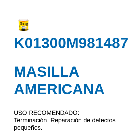
K01300M981487
MASILLA
AMERICANA
USO RECOMENDADO:
Terminación. Reparación de defectos
pequeños.