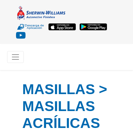
MASILLAS >
MASILLAS
ACRÍLICAS