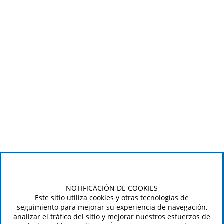
NOTIFICACIÓN DE COOKIES
Este sitio utiliza cookies y otras tecnologías de
seguimiento para mejorar su experiencia de navegación,
analizar el tráfico del sitio y mejorar nuestros esfuerzos de