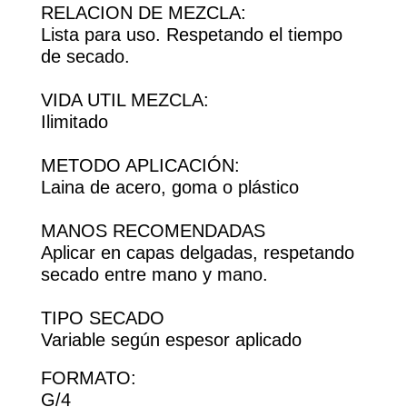
RELACION DE MEZCLA:
Lista para uso. Respetando el tiempo
de secado.
VIDA UTIL MEZCLA:
Ilimitado
METODO APLICACIÓN:
Laina de acero, goma o plástico
MANOS RECOMENDADAS
Aplicar en capas delgadas, respetando
secado entre mano y mano.
TIPO SECADO
Variable según espesor aplicado
FORMATO:
G/4