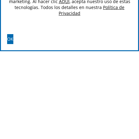
marketing. Al hacer clic
AQUÍ
, acepta nuestro uso de estas
tecnologías. Todos los detalles en nuestra
Política de
Privacidad
OK