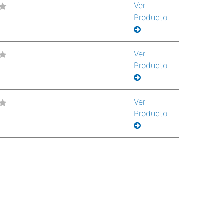
Ver
Producto
Ver
Producto
Ver
Producto