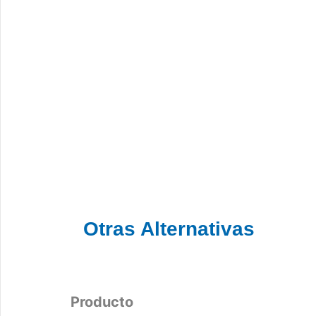
Otras Alternativas
Producto