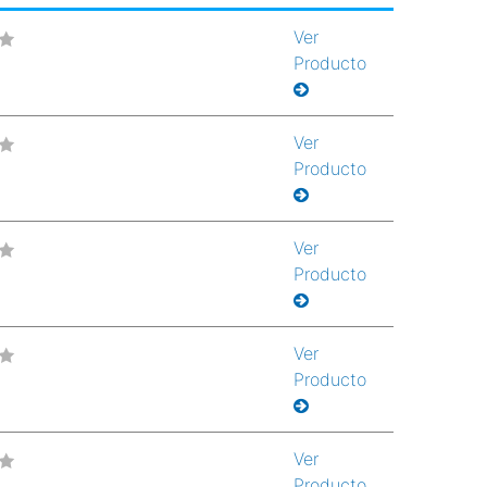
Ver
Producto
Ver
Producto
Ver
Producto
Ver
Producto
Ver
Producto