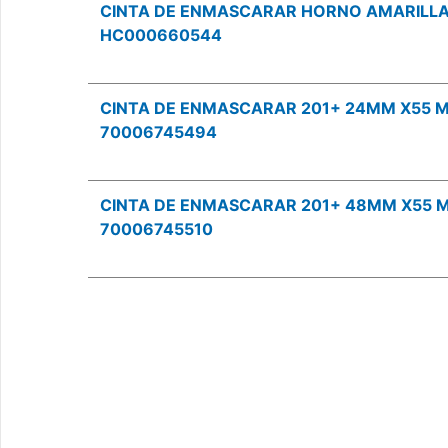
CINTA DE ENMASCARAR HORNO AMARILLA
HC000660544
CINTA DE ENMASCARAR 201+ 24MM X55 M
70006745494
CINTA DE ENMASCARAR 201+ 48MM X55 M
70006745510