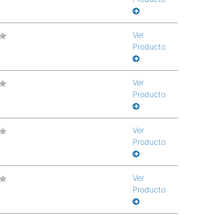
Ver
Producto
Ver
Producto
Ver
Producto
Ver
Producto