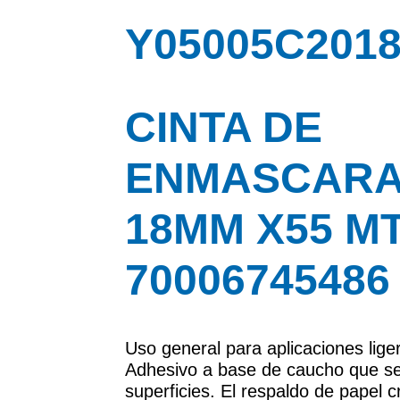
Y05005C2018
CINTA DE
ENMASCARA
18MM X55 MT
70006745486
Uso general para aplicaciones lige
Adhesivo a base de caucho que se
superficies. El respaldo de papel 