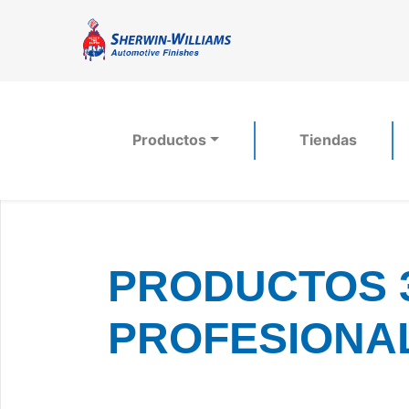
Productos
Tiendas
PRODUCTOS 
PROFESIONA