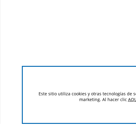
Este sitio utiliza cookies y otras tecnologías d
marketing. Al hacer clic
AQU