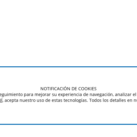
NOTIFICACIÓN DE COOKIES
e seguimiento para mejorar su experiencia de navegación, analizar el 
Í
, acepta nuestro uso de estas tecnologías. Todos los detalles en 