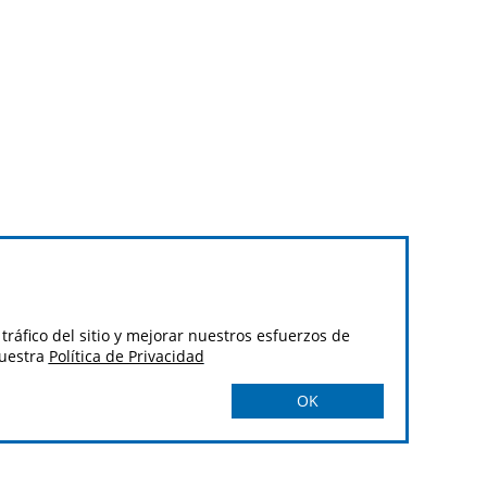
tráfico del sitio y mejorar nuestros esfuerzos de
nuestra
Política de Privacidad
OK