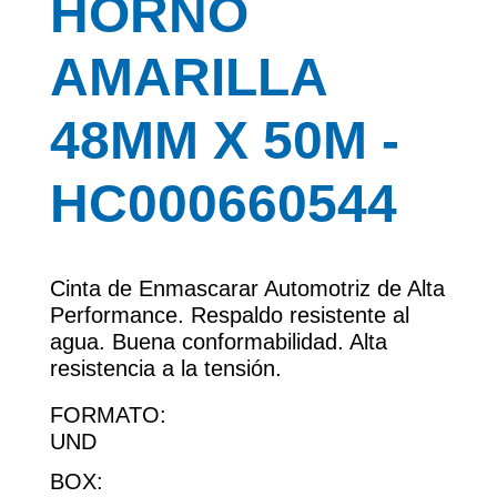
HORNO
AMARILLA
48MM X 50M -
HC000660544
Cinta de Enmascarar Automotriz de Alta
Performance. Respaldo resistente al
agua. Buena conformabilidad. Alta
resistencia a la tensión.
FORMATO:
UND
BOX: