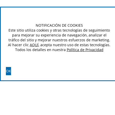
NOTIFICACIÓN DE COOKIES
Este sitio utiliza cookies y otras tecnologías de seguimiento
para mejorar su experiencia de navegación, analizar el
tráfico del sitio y mejorar nuestros esfuerzos de marketing.
Al hacer clic
AQUÍ
, acepta nuestro uso de estas tecnologías.
Todos los detalles en nuestra
Política de Privacidad
OK