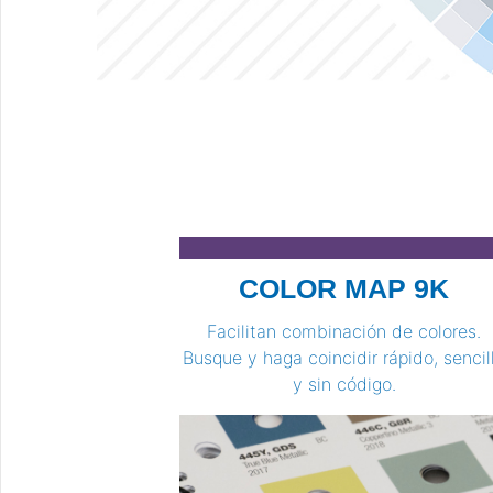
COLOR MAP 9K
Facilitan combinación de colores.
Busque y haga coincidir rápido, sencil
y sin código.