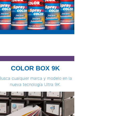
COLOR BOX 9K
Busca cualquier marca y modelo en la
nueva tecnología Ultra 9K.