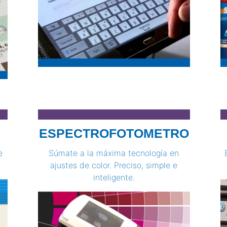
ESPECTROFOTOMETRO
e
Súmate a la máxima tecnología en
ajustes de color. Preciso, simple e
inteligente.