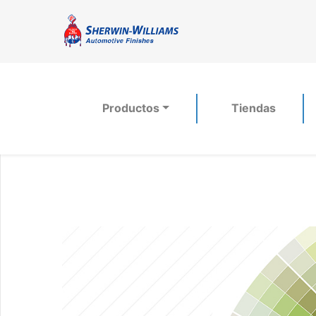
Productos
Tiendas