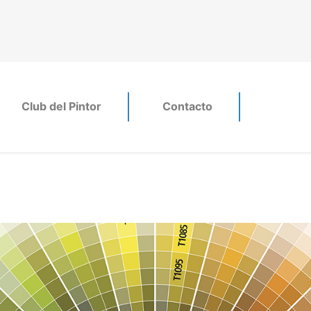
Club del Pintor
Contacto