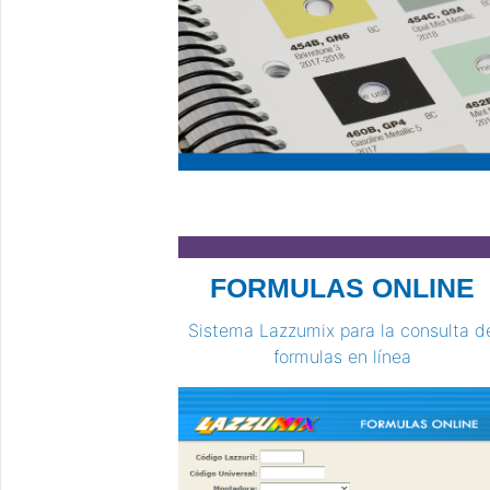
FORMULAS ONLINE
Sistema Lazzumix para la consulta d
formulas en línea