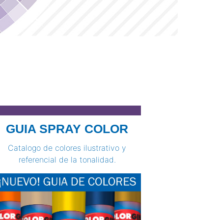
GUIA SPRAY COLOR
Catalogo de colores ilustrativo y
referencial de la tonalidad.