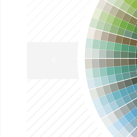
Previous