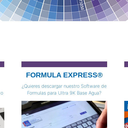
FORMULA EXPRESS®
¿Quieres descargar nuestro Software de
lo
Formulas para Ultra 9K Base Agua?