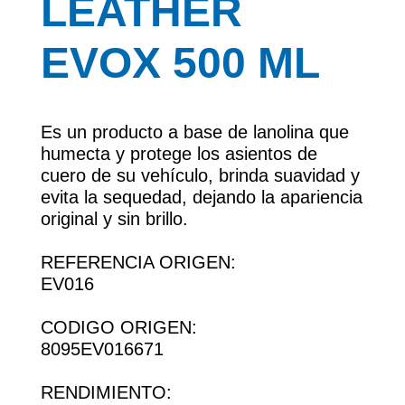
LEATHER
EVOX 500 ML
Es un producto a base de lanolina que
humecta y protege los asientos de
cuero de su vehículo, brinda suavidad y
evita la sequedad, dejando la apariencia
original y sin brillo.
REFERENCIA ORIGEN:
EV016
CODIGO ORIGEN:
8095EV016671
RENDIMIENTO: