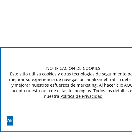
NOTIFICACIÓN DE COOKIES
Este sitio utiliza cookies y otras tecnologías de seguimiento p
mejorar su experiencia de navegación, analizar el tráfico del si
y mejorar nuestros esfuerzos de marketing. Al hacer clic
AQU
acepta nuestro uso de estas tecnologías. Todos los detalles 
nuestra
Política de Privacidad
OK