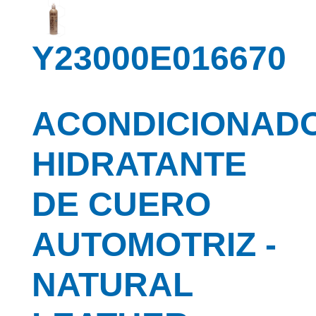
Y23000E016670
ACONDICIONAD
HIDRATANTE
DE CUERO
AUTOMOTRIZ -
NATURAL