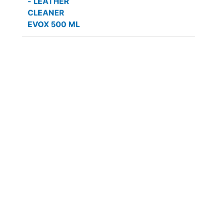
- LEATHER
CLEANER
EVOX 500 ML