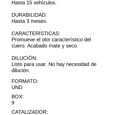
Hasta 15 vehículos.
DURABILIDAD:
Hasta 3 meses.
CARACTERÍSTICAS:
Promueve el olor característico del
cuero. Acabado mate y seco.
DILUCIÓN:
Listo para usar. No hay necesidad de
dilución.
FORMATO:
UND
BOX:
9
CATALIZADOR: