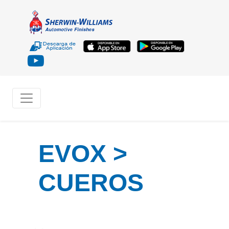
EVOX >
CUEROS