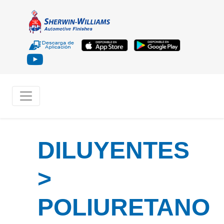
DILUYENTES
>
POLIURETANO