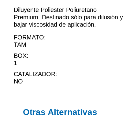
Diluyente Poliester Poliuretano
Premium. Destinado sólo para dilusión y
bajar viscosidad de aplicación.
FORMATO:
TAM
BOX:
1
CATALIZADOR:
NO
Otras Alternativas