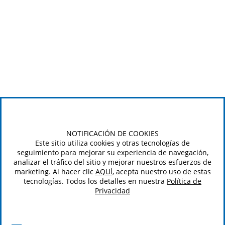
NOTIFICACIÓN DE COOKIES
Este sitio utiliza cookies y otras tecnologías de
seguimiento para mejorar su experiencia de navegación,
analizar el tráfico del sitio y mejorar nuestros esfuerzos de
marketing. Al hacer clic
AQUÍ
, acepta nuestro uso de estas
tecnologías. Todos los detalles en nuestra
Política de
Privacidad