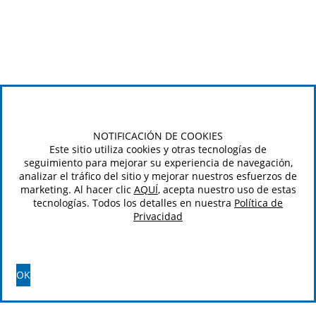
NOTIFICACIÓN DE COOKIES
Este sitio utiliza cookies y otras tecnologías de
seguimiento para mejorar su experiencia de navegación,
analizar el tráfico del sitio y mejorar nuestros esfuerzos de
marketing. Al hacer clic
AQUÍ
, acepta nuestro uso de estas
tecnologías. Todos los detalles en nuestra
Política de
Privacidad
OK