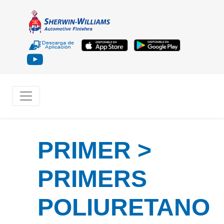
PRIMER >
PRIMERS
POLIURETANO