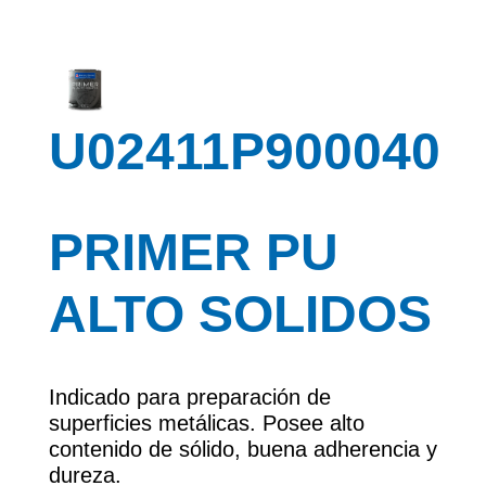
U02411P900040
PRIMER PU
ALTO SOLIDOS
Indicado para preparación de
superficies metálicas. Posee alto
contenido de sólido, buena adherencia y
dureza.