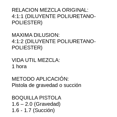
RELACION MEZCLA ORIGINAL:
4:1:1 (DILUYENTE POLIURETANO-
POLIESTER)
MAXIMA DILUSION:
4:1:2 (DILUYENTE POLIURETANO-
POLIESTER)
VIDA UTIL MEZCLA:
1 hora
METODO APLICACIÓN:
Pistola de gravedad o succión
BOQUILLA PISTOLA
1.6 – 2.0 (Gravedad)
1.6 - 1.7 (Succión)