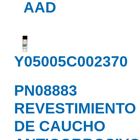
AAD
Y05005C002370
PN08883
REVESTIMIENTO
DE CAUCHO