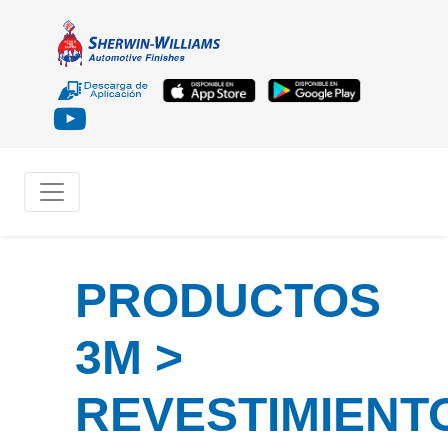
PRODUCTOS
3M >
REVESTIMIENT