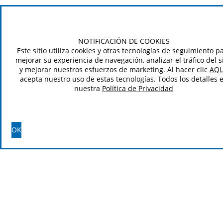
NOTIFICACIÓN DE COOKIES
Este sitio utiliza cookies y otras tecnologías de seguimiento p
mejorar su experiencia de navegación, analizar el tráfico del si
y mejorar nuestros esfuerzos de marketing. Al hacer clic
AQU
acepta nuestro uso de estas tecnologías. Todos los detalles 
nuestra
Política de Privacidad
OK