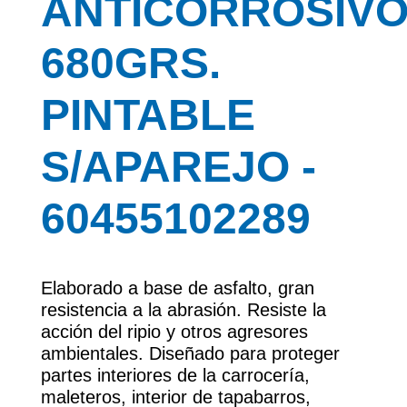
ANTICORROSIV
680GRS.
PINTABLE
S/APAREJO -
60455102289
Elaborado a base de asfalto, gran
resistencia a la abrasión. Resiste la
acción del ripio y otros agresores
ambientales. Diseñado para proteger
partes interiores de la carrocería,
maleteros, interior de tapabarros,