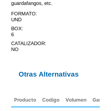
guardafangos, etc.
FORMATO:
UND
BOX:
6
CATALIZADOR:
NO
Otras Alternativas
Producto
Codigo
Volumen
Gama